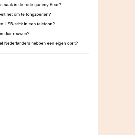
 smaak is de rode gummy Bear?
elt het om te tongzoenen?
n USB-stick in een telefoon?
n dier rouwen?
l Nederlanders hebben een eigen oprit?