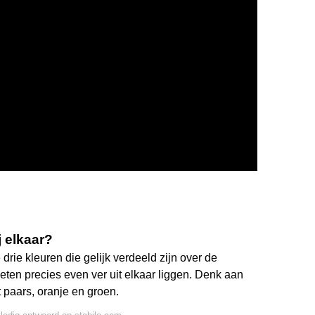
 elkaar?
drie kleuren die gelijk verdeeld zijn over de
ten precies even ver uit elkaar liggen. Denk aan
t paars, oranje en groen.