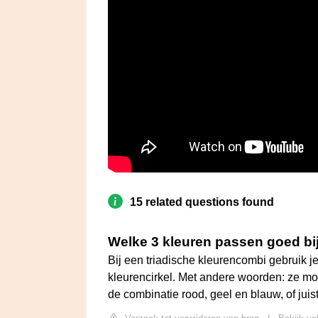
15 related questions found
Welke 3 kleuren passen goed bij
Bij een triadische kleurencombi gebruik je 
kleurencirkel. Met andere woorden: ze moe
de combinatie rood, geel en blauw, of juis