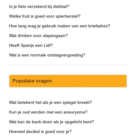
Is je fiets verzekerd bij diefstal?
Welke fruit is goed voor spierherstel?
Hoe lang mag je gebruik maken van een briefadres?
Wat drinken voor slapengaan?
Heeft Spanje een Lidl?
Wat is een normale ontslagvergoeding?
Populaire vragen
Wat betekent het als je een spiegel breekt?
Kun je oud worden met een aneurysma?
Wat kan de bank doen als je opgelicht bent?
Hoeveel decibel is goed voor je?