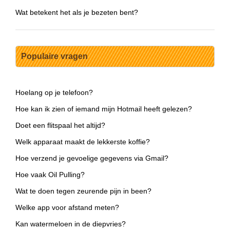
Wat betekent het als je bezeten bent?
Populaire vragen
Hoelang op je telefoon?
Hoe kan ik zien of iemand mijn Hotmail heeft gelezen?
Doet een flitspaal het altijd?
Welk apparaat maakt de lekkerste koffie?
Hoe verzend je gevoelige gegevens via Gmail?
Hoe vaak Oil Pulling?
Wat te doen tegen zeurende pijn in been?
Welke app voor afstand meten?
Kan watermeloen in de diepvries?