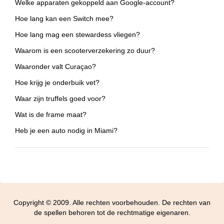
Welke apparaten gekoppeld aan Google-account?
Hoe lang kan een Switch mee?
Hoe lang mag een stewardess vliegen?
Waarom is een scooterverzekering zo duur?
Waaronder valt Curaçao?
Hoe krijg je onderbuik vet?
Waar zijn truffels goed voor?
Wat is de frame maat?
Heb je een auto nodig in Miami?
Copyright © 2009. Alle rechten voorbehouden. De rechten van
de spellen behoren tot de rechtmatige eigenaren.