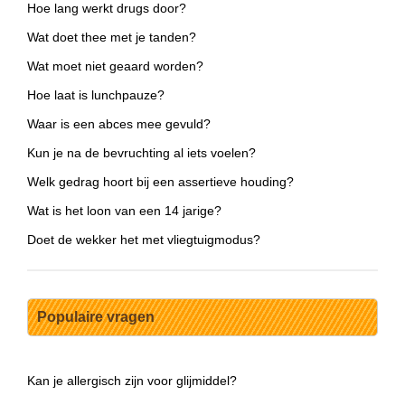
Hoe lang werkt drugs door?
Wat doet thee met je tanden?
Wat moet niet geaard worden?
Hoe laat is lunchpauze?
Waar is een abces mee gevuld?
Kun je na de bevruchting al iets voelen?
Welk gedrag hoort bij een assertieve houding?
Wat is het loon van een 14 jarige?
Doet de wekker het met vliegtuigmodus?
Populaire vragen
Kan je allergisch zijn voor glijmiddel?