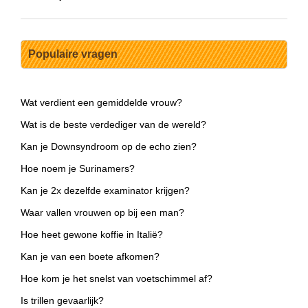
Populaire vragen
Wat verdient een gemiddelde vrouw?
Wat is de beste verdediger van de wereld?
Kan je Downsyndroom op de echo zien?
Hoe noem je Surinamers?
Kan je 2x dezelfde examinator krijgen?
Waar vallen vrouwen op bij een man?
Hoe heet gewone koffie in Italië?
Kan je van een boete afkomen?
Hoe kom je het snelst van voetschimmel af?
Is trillen gevaarlijk?