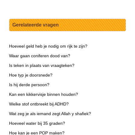
Gerelateerde vragen
Hoeveel geld heb je nodig om rijk te zijn?
Waar gaan coniferen dood van?
Is teken in plaats van vraagteken?
Hoe typ je doorsnede?
Is hij derde persoon?
Kan een kikkervisje binnen houden?
Welke stof ontbreekt bij ADHD?
Wat zeg je als iemand zegt Allah y shafiek?
Hoeveel water bij 35 graden?
Hoe kan je een POP maken?