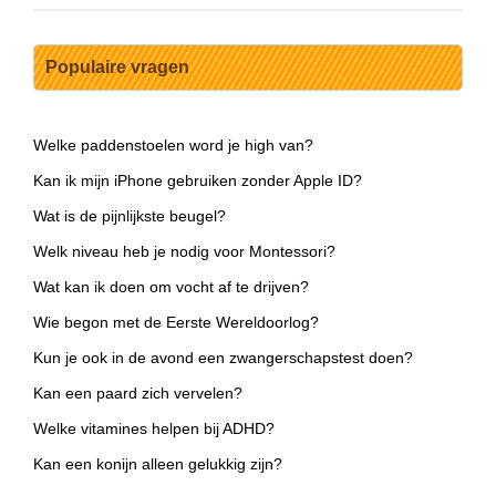
Populaire vragen
Welke paddenstoelen word je high van?
Kan ik mijn iPhone gebruiken zonder Apple ID?
Wat is de pijnlijkste beugel?
Welk niveau heb je nodig voor Montessori?
Wat kan ik doen om vocht af te drijven?
Wie begon met de Eerste Wereldoorlog?
Kun je ook in de avond een zwangerschapstest doen?
Kan een paard zich vervelen?
Welke vitamines helpen bij ADHD?
Kan een konijn alleen gelukkig zijn?