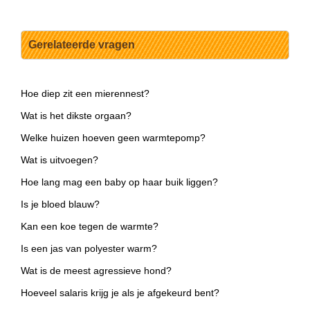
Gerelateerde vragen
Hoe diep zit een mierennest?
Wat is het dikste orgaan?
Welke huizen hoeven geen warmtepomp?
Wat is uitvoegen?
Hoe lang mag een baby op haar buik liggen?
Is je bloed blauw?
Kan een koe tegen de warmte?
Is een jas van polyester warm?
Wat is de meest agressieve hond?
Hoeveel salaris krijg je als je afgekeurd bent?