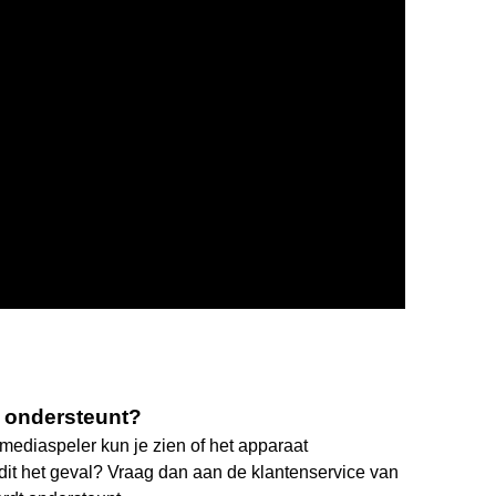
s ondersteunt?
of mediaspeler kun je zien of het apparaat
dit het geval? Vraag dan aan de klantenservice van