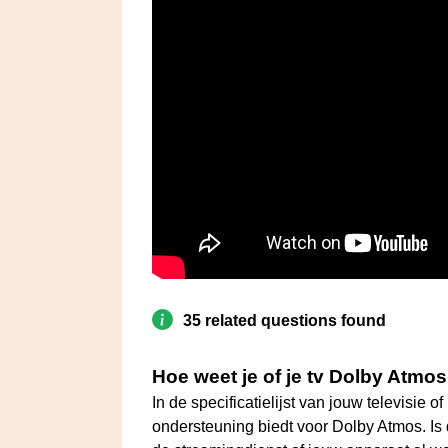
35 related questions found
Hoe weet je of je tv Dolby Atmo
In de specificatielijst van jouw televisie 
ondersteuning biedt voor Dolby Atmos. Is 