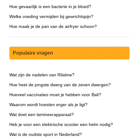
Hoe gevaarlijk is een bacterie in je bloed?
Welke voeding vermijden bij gewrichtspijn?
Hoe maak je de pan van de airfryer schoon?
Populaire vragen
Wat zijn de nadelen van Rilatine?
Hoe heet de jongste dwerg van de zeven dwergen?
Hoeveel vaccinaties moet je hebben voor Bali?
Waarom wordt hoesten erger als je ligt?
Wat doet een lamineerapparaat?
Heb je voor een elektrische scooter een helm nodig?
Wat is de oudste sport in Nederland?