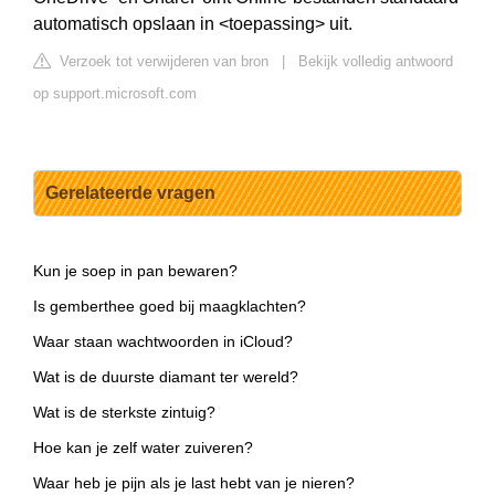
automatisch opslaan in <toepassing> uit.
Verzoek tot verwijderen van bron
|
Bekijk volledig antwoord
op support.microsoft.com
Gerelateerde vragen
Kun je soep in pan bewaren?
Is gemberthee goed bij maagklachten?
Waar staan wachtwoorden in iCloud?
Wat is de duurste diamant ter wereld?
Wat is de sterkste zintuig?
Hoe kan je zelf water zuiveren?
Waar heb je pijn als je last hebt van je nieren?