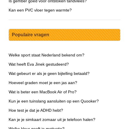
Is gember goed voor ontstoken tandvlees?
Kan een PVC vloer tegen warmte?
Populaire vragen
Welke sport staat Nederland bekend om?
Wat heeft Eva Jinek gestudeerd?
Wat gebeurt er als je geen bijtelling betaald?
Hoeveel graden moet je een jas aan?
Wat is beter een MacBook Air of Pro?
Kun je een tuinslang aansluiten op een Quooker?
Hoe test je dat je ADHD hebt?
Kan je je simkaart zomaar uit je telefoon halen?
Welke kleur geeft je motivatie?