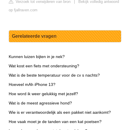
Verzoek tot verwijderen van bron
|
Bekijk volledig antwoord
op fjallraven.com
Gerelateerde vragen
Kunnen luizen bijten in je nek?
Wat kost een fiets met ondersteuning?
Wat is de beste temperatuur voor de cv s nachts?
Hoeveel mAh iPhone 13?
Hoe word ik weer gelukkig met jezelf?
Wat is de meest agressieve hond?
Wie is er verantwoordelijk als een pakket niet aankomt?
Hoe vaak moet je de tanden van een kat poetsen?