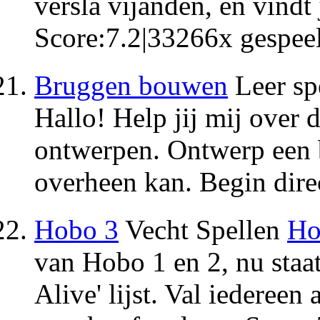
versla vijanden, en vindt 
Score:
7.2
|
33266
x gespee
Bruggen bouwen
Leer sp
Hallo! Help jij mij over 
ontwerpen. Ontwerp een b
overheen kan. Begin dire
Hobo 3
Vecht Spellen
Ho
van Hobo 1 en 2, nu staa
Alive' lijst. Val iedereen 