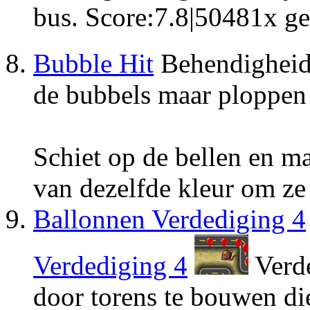
bus.
Score:
7.8
|
50481
x ge
Bubble Hit
Behendigheid
de bubbels maar ploppen i
Schiet op de bellen en m
van dezelfde kleur om ze 
Ballonnen Verdediging 4
Verdediging 4
Verde
door torens te bouwen di