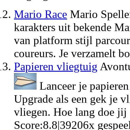
Mario Race
Mario Spelle
karakters uit bekende Ma
van platform stijl parcou
coureurs. Je verzamelt bo
Papieren vliegtuig
Avontu
Lanceer je papieren 
Upgrade als een gek je v
vliegen. Hoe lang doe jij
Score:
8.8
|
39206
x gespee