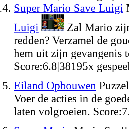
Super Mario Save Luigi
Luigi
Zal Mario zij
redden? Verzamel de goud
hem uit zijn gevangenis t
Score:
6.8
|
38195
x gespee
Eiland Opbouwen
Puzzel
Voer de acties in de goed
laten volgroeien.
Score:
7