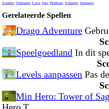
Zombie
,
Ondoden
,
Lava
,
Ster
,
Platform
,
Schieten
,
Springen
Gerelateerde Spellen
Drago Adventure
Gebrui
Sc
Speelgoedland
In dit sp
Sc
Levels aanpassen
Pas de
Sc
Min Hero: Tower of Sa
Hero T...