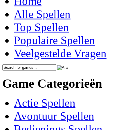
Home
Alle Spellen
Top Spellen
Populaire Spellen
Veelgestelde Vragen
Game Categorieën
Actie Spellen
Avontuur Spellen
Bedienings Spellen