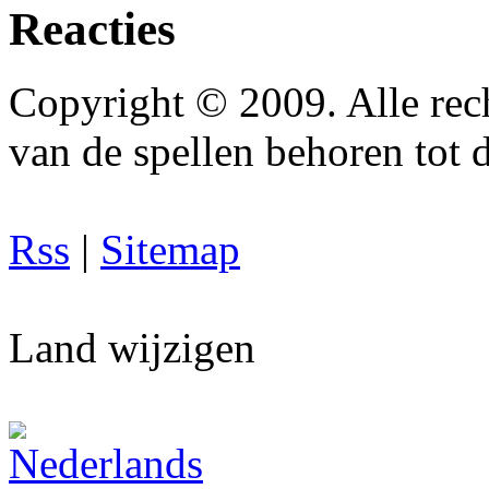
Reacties
Copyright © 2009. Alle rec
van de spellen behoren tot 
Rss
|
Sitemap
Land wijzigen