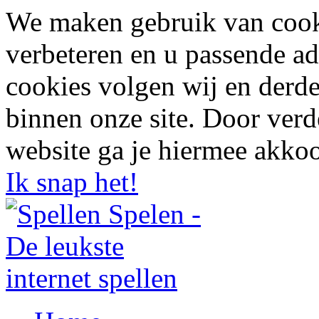
We maken gebruik van cook
verbeteren en u passende ad
cookies volgen wij en derde
binnen onze site. Door ver
website ga je hiermee akko
Ik snap het!