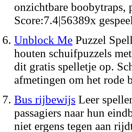
onzichtbare boobytraps, p
Score:
7.4
|
56389
x gespee
Unblock Me
Puzzel Spel
houten schuifpuzzels met 
dit gratis spelletje op. 
afmetingen om het rode b
Bus rijbewijs
Leer spelle
passagiers naar hun eind
niet ergens tegen aan rij