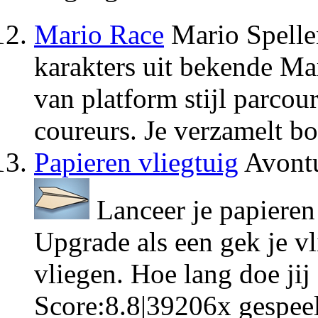
Mario Race
Mario Spelle
karakters uit bekende Ma
van platform stijl parcou
coureurs. Je verzamelt bo
Papieren vliegtuig
Avontu
Lanceer je papieren 
Upgrade als een gek je v
vliegen. Hoe lang doe jij
Score:
8.8
|
39206
x gespee