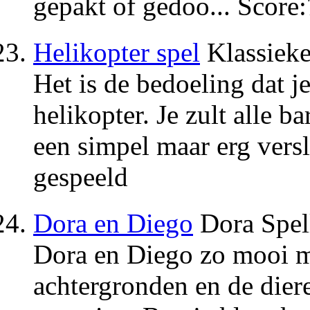
gepakt of gedoo...
Score:
Helikopter spel
Klassieke
Het is de bedoeling dat j
helikopter. Je zult alle b
een simpel maar erg versl
gespeeld
Dora en Diego
Dora Spel
Dora en Diego zo mooi m
achtergronden en de diere