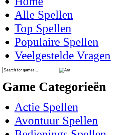
Home
Alle Spellen
Top Spellen
Populaire Spellen
Veelgestelde Vragen
Game Categorieën
Actie Spellen
Avontuur Spellen
Bedienings Spellen