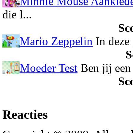
Minnie Mouse Aankled
die l...
Sc
Mario Zeppelin
In deze 
S
Moeder Test
Ben jij een
Sc
Reacties