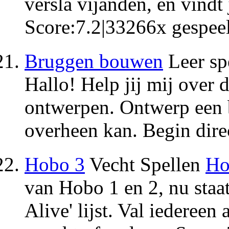
versla vijanden, en vindt 
Score:
7.2
|
33266
x gespee
Bruggen bouwen
Leer sp
Hallo! Help jij mij over 
ontwerpen. Ontwerp een b
overheen kan. Begin dire
Hobo 3
Vecht Spellen
Ho
van Hobo 1 en 2, nu staa
Alive' lijst. Val iedereen 