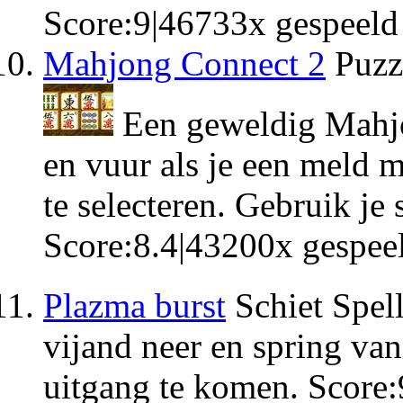
Score:
9
|
46733
x gespeeld
Mahjong Connect 2
Puzz
Een geweldig Mahjon
en vuur als je een meld 
te selecteren. Gebruik je 
Score:
8.4
|
43200
x gespee
Plazma burst
Schiet Spel
vijand neer en spring van
uitgang te komen.
Score: