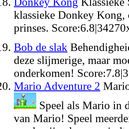
Donkey Kong
Klassieke 
klassieke Donkey Kong, o
prinses.
Score:
6.8
|
34270
Bob de slak
Behendighei
deze slijmerige, maar mo
onderkomen!
Score:
7.8
|
3
Mario Adventure 2
Mario
Speel als Mario in 
van Mario! Speel meerder