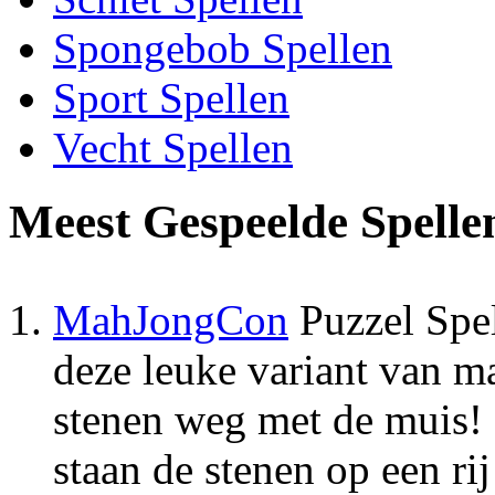
Spongebob Spellen
Sport Spellen
Vecht Spellen
Meest Gespeelde Spelle
MahJongCon
Puzzel Spe
deze leuke variant van m
stenen weg met de muis! 
staan de stenen op een ri