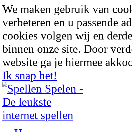
We maken gebruik van cook
verbeteren en u passende ad
cookies volgen wij en derde
binnen onze site. Door ver
website ga je hiermee akko
Ik snap het!