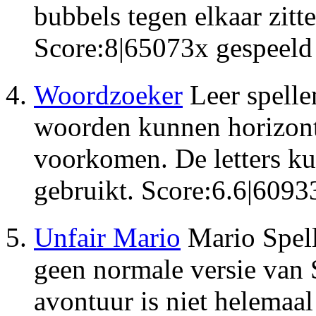
bubbels tegen elkaar zitte
Score:
8
|
65073
x gespeeld
Woordzoeker
Leer spelle
woorden kunnen horizonta
voorkomen. De letters k
gebruikt.
Score:
6.6
|
6093
Unfair Mario
Mario Spel
geen normale versie van 
avontuur is niet helemaal