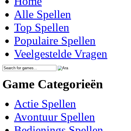
Home
Alle Spellen
Top Spellen
Populaire Spellen
Veelgestelde Vragen
Game Categorieën
Actie Spellen
Avontuur Spellen
Bedienings Spellen