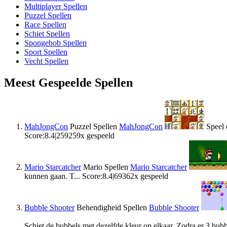
Multiplayer Spellen
Puzzel Spellen
Race Spellen
Schiet Spellen
Spongebob Spellen
Sport Spellen
Vecht Spellen
Meest Gespeelde Spellen
MahJongCon
Puzzel Spellen
MahJongCon
Speel 
Score:
8.4
|
259259
x gespeeld
Mario Starcatcher
Mario Spellen
Mario Starcatcher
kunnen gaan. T...
Score:
8.4
|
69362
x gespeeld
Bubble Shooter
Behendigheid Spellen
Bubble Shooter
Schiet de bubbels met dezelfde kleur op elkaar. Zodra er 3 bubbe