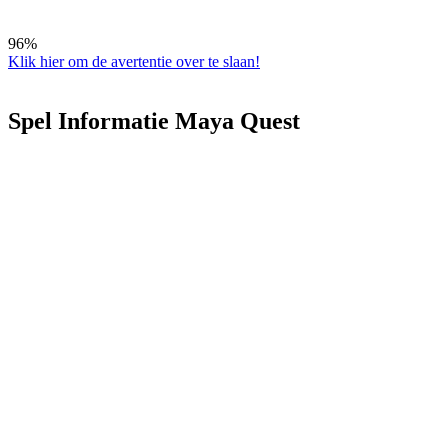
Spel Informatie Maya Quest