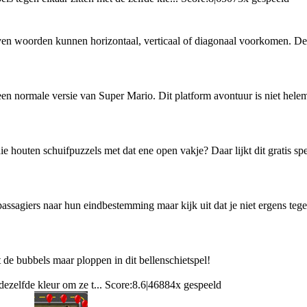
n woorden kunnen horizontaal, verticaal of diagonaal voorkomen. De
een normale versie van Super Mario. Dit platform avontuur is niet helem
e houten schuifpuzzels met dat ene open vakje? Daar lijkt dit gratis s
assagiers naar hun eindbestemming maar kijk uit dat je niet ergens tege
 de bubbels maar ploppen in dit bellenschietspel!
dezelfde kleur om ze t...
Score:
8.6
|
46884
x gespeeld