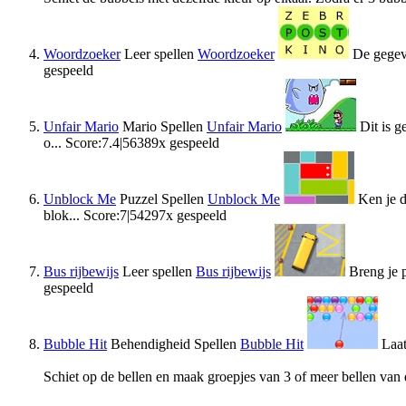
Woordzoeker
Leer spellen
Woordzoeker
De gegeve
gespeeld
Unfair Mario
Mario Spellen
Unfair Mario
Dit is g
o...
Score:
7.4
|
56389
x gespeeld
Unblock Me
Puzzel Spellen
Unblock Me
Ken je di
blok...
Score:
7
|
54297
x gespeeld
Bus rijbewijs
Leer spellen
Bus rijbewijs
Breng je p
gespeeld
Bubble Hit
Behendigheid Spellen
Bubble Hit
Laat
Schiet op de bellen en maak groepjes van 3 of meer bellen van 