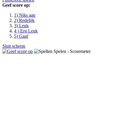
Geef score op:
1) Niks aan
2) Redelijk
3) Leuk
4 ) Erg Leuk
5) Gaaf
Sluit scherm