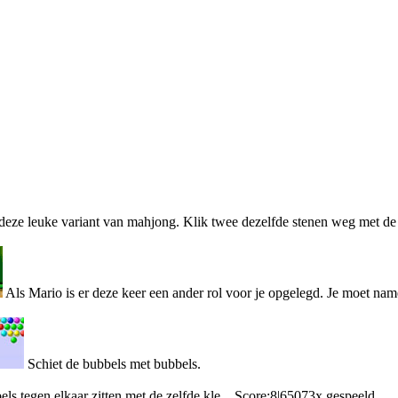
deze leuke variant van mahjong. Klik twee dezelfde stenen weg met de m
Als Mario is er deze keer een ander rol voor je opgelegd. Je moet nam
Schiet de bubbels met bubbels.
ls tegen elkaar zitten met de zelfde kle...
Score:
8
|
65073
x gespeeld