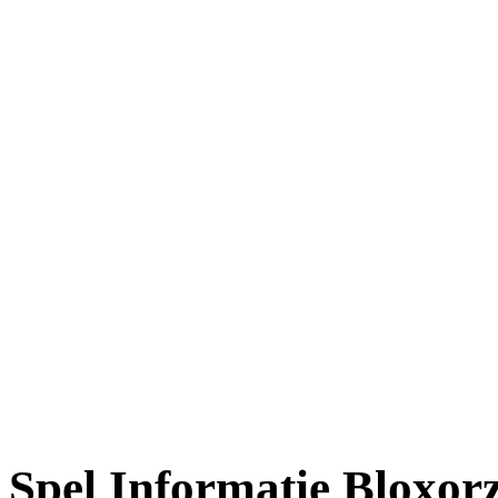
Spel Informatie Bloxor