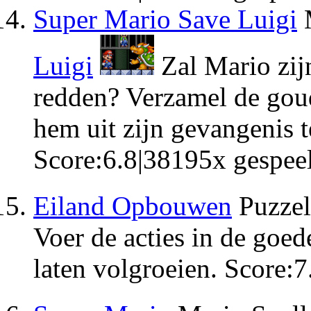
Super Mario Save Luigi
Luigi
Zal Mario zij
redden? Verzamel de goud
hem uit zijn gevangenis t
Score:
6.8
|
38195
x gespee
Eiland Opbouwen
Puzzel
Voer de acties in de goed
laten volgroeien.
Score:
7