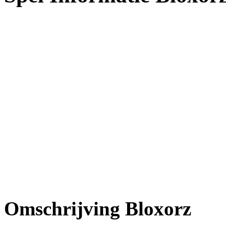
Omschrijving Bloxorz