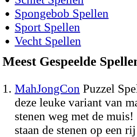
Spongebob Spellen
Sport Spellen
Vecht Spellen
Meest Gespeelde Spelle
MahJongCon
Puzzel Spe
deze leuke variant van m
stenen weg met de muis! 
staan de stenen op een ri