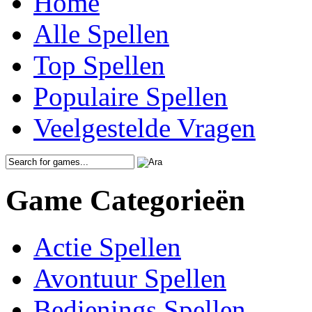
Home
Alle Spellen
Top Spellen
Populaire Spellen
Veelgestelde Vragen
Game Categorieën
Actie Spellen
Avontuur Spellen
Bedienings Spellen