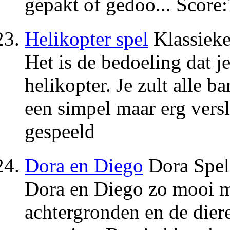
gepakt of gedoo...
Score:
Helikopter spel
Klassieke
Het is de bedoeling dat j
helikopter. Je zult alle b
een simpel maar erg versl
gespeeld
Dora en Diego
Dora Spel
Dora en Diego zo mooi m
achtergronden en de diere