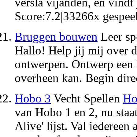
versla vijanden, en vindt 
Score:
7.2
|
33266
x gespee
Bruggen bouwen
Leer sp
Hallo! Help jij mij over 
ontwerpen. Ontwerp een b
overheen kan. Begin dire
Hobo 3
Vecht Spellen
Ho
van Hobo 1 en 2, nu staa
Alive' lijst. Val iedereen 