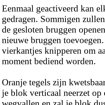
Eenmaal geactiveerd kan elk
gedragen. Sommigen zullen 
de gesloten bruggen opene
nieuwe bruggen toevoegen.
vierkantjes knipperen om a
moment bediend worden.
Oranje tegels zijn kwetsbaar
je blok verticaal neerzet op 
wegvallen en zal je blok du