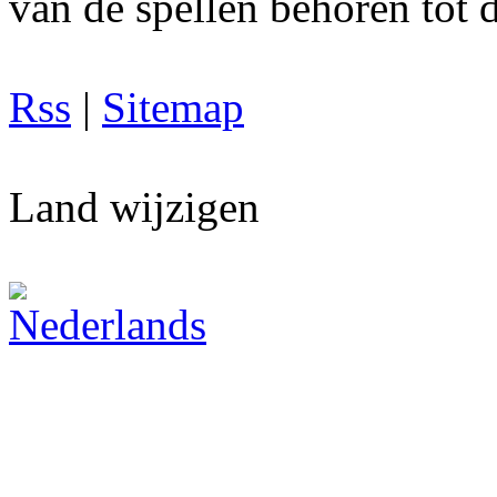
van de spellen behoren tot 
Rss
|
Sitemap
Land wijzigen