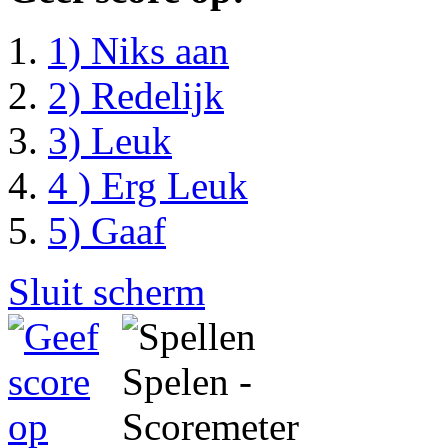
1) Niks aan
2) Redelijk
3) Leuk
4 ) Erg Leuk
5) Gaaf
Sluit scherm