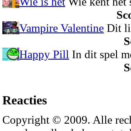
Wie is het
Wie kent het 
Sc
Vampire Valentine
Dit l
S
Happy Pill
In dit spel mo
S
Reacties
Copyright © 2009. Alle rec