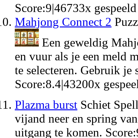
Score:
9
|
46733
x gespeeld
Mahjong Connect 2
Puzz
Een geweldig Mahjon
en vuur als je een meld 
te selecteren. Gebruik je 
Score:
8.4
|
43200
x gespee
Plazma burst
Schiet Spel
vijand neer en spring van
uitgang te komen.
Score: