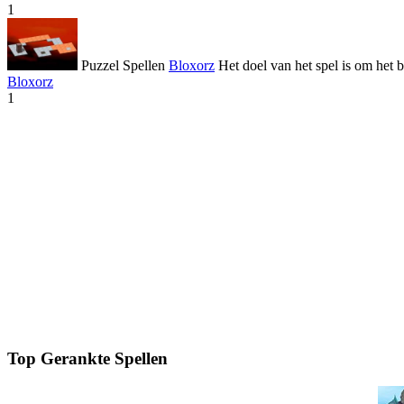
1
Puzzel Spellen
Bloxorz
Het doel van het spel is om het bl
Bloxorz
1
Top Gerankte Spellen