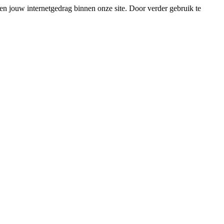
en jouw internetgedrag binnen onze site. Door verder gebruik te