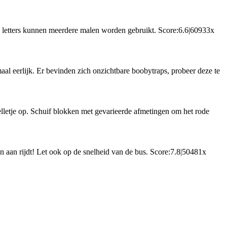
 letters kunnen meerdere malen worden gebruikt.
Score:
6.6
|
60933
x
aal eerlijk. Er bevinden zich onzichtbare boobytraps, probeer deze te
pelletje op. Schuif blokken met gevarieerde afmetingen om het rode
n aan rijdt! Let ook op de snelheid van de bus.
Score:
7.8
|
50481
x