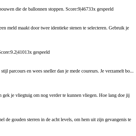
e bouwen die de ballonnen stoppen.
Score:
9
|
46733
x gespeeld
een meld maakt door twee identieke stenen te selecteren. Gebruik je
Score:
9.2
|
41013
x gespeeld
stijl parcours en wees sneller dan je mede coureurs. Je verzamelt bo...
n gek je vliegtuig om nog verder te kunnen vliegen. Hoe lang doe jij
l de gouden sterren in de acht levels, om hem uit zijn gevangenis te