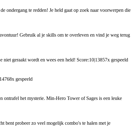
de ondergang te redden! Je held gaat op zoek naar voorwerpen die
 avontuur! Gebruik al je skills om te overleven en vind je weg terug
je niet geraakt wordt en wees een held!
Score:
10
|
13857
x gespeeld
14768
x gespeeld
ontrafel het mysterie. Min-Hero Tower of Sages is een leuke
cht bent probeer zo veel mogelijk combo's te halen met je