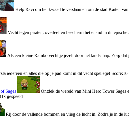
Help Ravi om het kwaad te verslaan en om de stad Kaiten van 
Vecht tegen piraten, overleef en bescherm het eiland in dit epische
Als een kleine Rambo vecht je jezelf door het landschap. Zorg dat 
sla iedereen en alles die op je pad komt in dit vecht spelletje!
Score:
10
|
of Sages
Ontdek de wereld van Mini Hero Tower Sages en 
31
x gespeeld
Rij door de vallende bommen en vlieg de lucht in. Zodra je in de lu