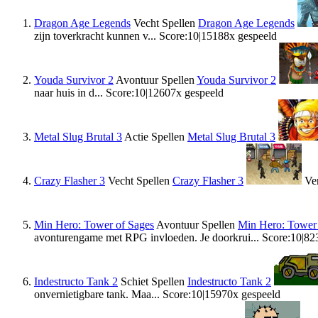
Dragon Age Legends
Vecht Spellen
Dragon Age Legends
zijn toverkracht kunnen v...
Score:
10
|
15188
x gespeeld
Youda Survivor 2
Avontuur Spellen
Youda Survivor 2
naar huis in d...
Score:
10
|
12607
x gespeeld
Metal Slug Brutal 3
Actie Spellen
Metal Slug Brutal 3
Crazy Flasher 3
Vecht Spellen
Crazy Flasher 3
Ver
Min Hero: Tower of Sages
Avontuur Spellen
Min Hero: Tower 
avonturengame met RPG invloeden. Je doorkrui...
Score:
10
|
82
Indestructo Tank 2
Schiet Spellen
Indestructo Tank 2
onvernietigbare tank. Maa...
Score:
10
|
15970
x gespeeld