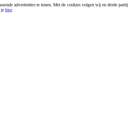
ende advertenties te tonen. Met de cookies volgen wij en derde partij
 je
hier
.