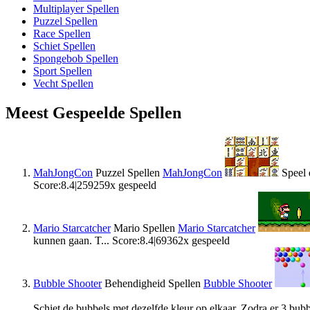
Multiplayer Spellen
Puzzel Spellen
Race Spellen
Schiet Spellen
Spongebob Spellen
Sport Spellen
Vecht Spellen
Meest Gespeelde Spellen
MahJongCon
Puzzel Spellen
MahJongCon
Speel 
Score:
8.4
|
259259
x gespeeld
Mario Starcatcher
Mario Spellen
Mario Starcatcher
kunnen gaan. T...
Score:
8.4
|
69362
x gespeeld
Bubble Shooter
Behendigheid Spellen
Bubble Shooter
Schiet de bubbels met dezelfde kleur op elkaar. Zodra er 3 bubbe