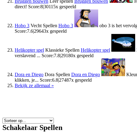
Bruggen bouwen
Leer spellen
Bruggen bouwen
Ha
direct!
Score:
8
|
30115
x gespeeld
Hobo 3
Vecht Spellen
Hobo 3
obo 3 is het vervolg
Score:
7.6
|
29643
x gespeeld
Helikopter spel
Klassieke Spellen
Helikopter spel
verslavend ...
Score:
7.8
|
29180
x gespeeld
Dora en Diego
Dora Spellen
Dora en Diego
Kleur 
klikken, je...
Score:
6.8
|
27487
x gespeeld
Bekijk ze allemaal »
Schakelaar Spellen