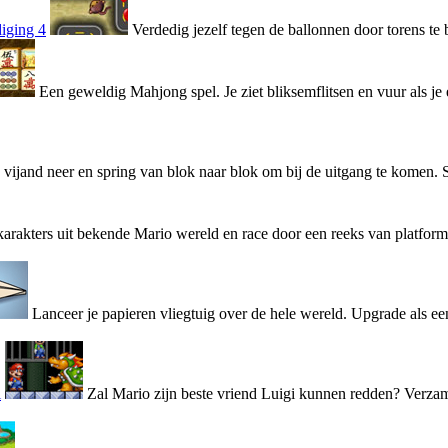
iging 4
Verdedig jezelf tegen de ballonnen door torens t
Een geweldig Mahjong spel. Je ziet bliksemflitsen en vuur als je 
 vijand neer en spring van blok naar blok om bij de uitgang te komen.
karakters uit bekende Mario wereld en race door een reeks van platform 
Lanceer je papieren vliegtuig over de hele wereld. Upgrade als ee
i
Zal Mario zijn beste vriend Luigi kunnen redden? Verzame