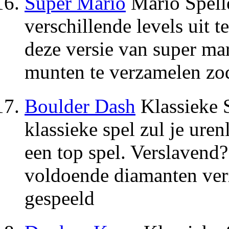
Super Mario
Mario Spell
verschillende levels uit t
deze versie van super ma
munten te verzamelen zod
Boulder Dash
Klassieke 
klassieke spel zul je ure
een top spel. Verslavend?
voldoende diamanten ver
gespeeld