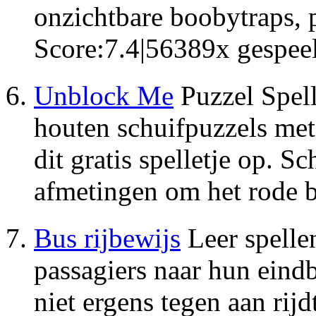
onzichtbare boobytraps, p
Score:
7.4
|
56389
x gespee
Unblock Me
Puzzel Spel
houten schuifpuzzels met 
dit gratis spelletje op. 
afmetingen om het rode b
Bus rijbewijs
Leer spelle
passagiers naar hun eind
niet ergens tegen aan rij