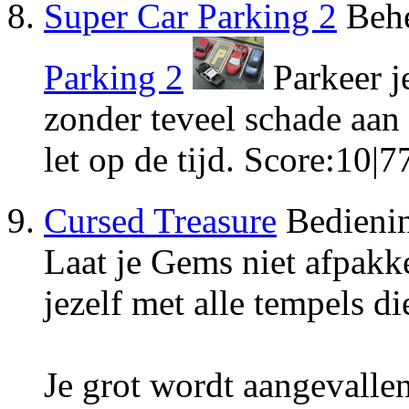
Super Car Parking 2
Beh
Parking 2
Parkeer j
zonder teveel schade aan 
let op de tijd.
Score:
10
|
7
Cursed Treasure
Bedieni
Laat je Gems niet afpakk
jezelf met alle tempels d
Je grot wordt aangevallen