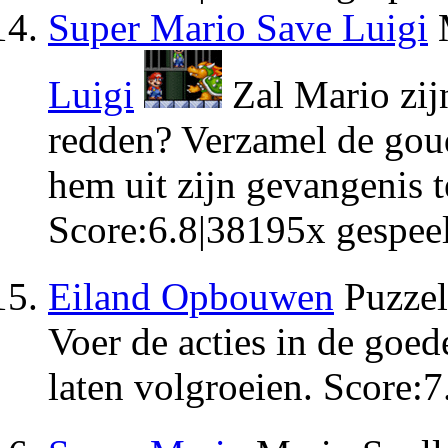
Super Mario Save Luigi
Luigi
Zal Mario zij
redden? Verzamel de goud
hem uit zijn gevangenis t
Score:
6.8
|
38195
x gespee
Eiland Opbouwen
Puzzel
Voer de acties in de goed
laten volgroeien.
Score:
7