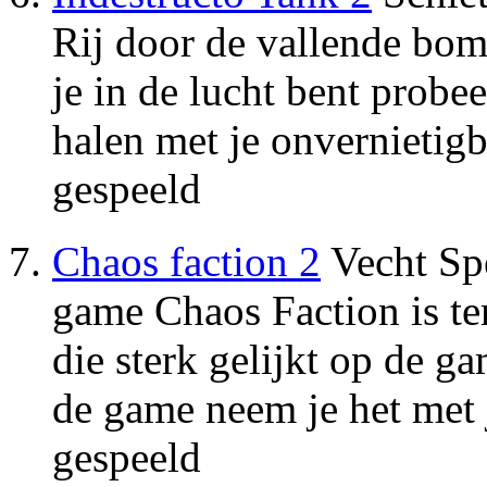
Rij door de vallende bom
je in de lucht bent probe
halen met je onvernietigb
gespeeld
Chaos faction 2
Vecht Sp
game Chaos Faction is te
die sterk gelijkt op de 
de game neem je het met j
gespeeld