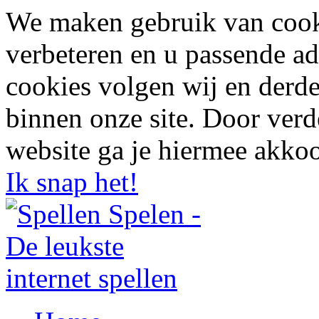
We maken gebruik van cook
verbeteren en u passende ad
cookies volgen wij en derde
binnen onze site. Door ver
website ga je hiermee akko
Ik snap het!