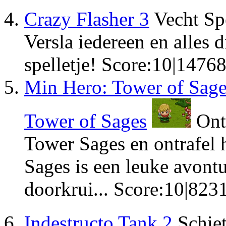
Crazy Flasher 3
Vecht Sp
Versla iedereen en alles d
spelletje!
Score:
10
|
1476
Min Hero: Tower of Sage
Tower of Sages
Ont
Tower Sages en ontrafel 
Sages is een leuke avon
doorkrui...
Score:
10
|
823
Indestructo Tank 2
Schie