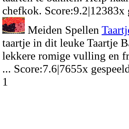
chefkok.
Score:
9.2
|
12383
x
Meiden Spellen
Taart
taartje in dit leuke Taartje 
lekkere romige vulling en fru
...
Score:
7.6
|
7655
x gespeel
1