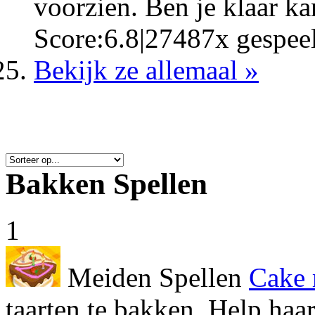
voorzien. Ben je klaar kan
Score:
6.8
|
27487
x gespee
Bekijk ze allemaal »
Bakken Spellen
1
Meiden Spellen
Cake 
taarten te bakken. Help haa