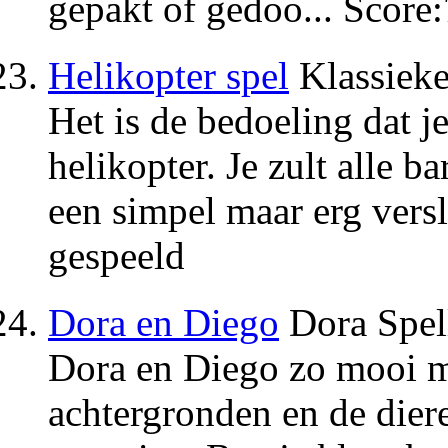
gepakt of gedoo...
Score:
Helikopter spel
Klassieke
Het is de bedoeling dat j
helikopter. Je zult alle b
een simpel maar erg versl
gespeeld
Dora en Diego
Dora Spel
Dora en Diego zo mooi m
achtergronden en de diere