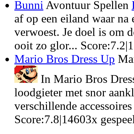
Bunni
Avontuur Spellen
af op een eiland waar na 
verwoest. Je doel is om de
ooit zo glor...
Score:
7.2
|
1
Mario Bros Dress Up
Mar
In Mario Bros Dres
loodgieter met snor aank
verschillende accessoires 
Score:
7.8
|
14603
x gespee