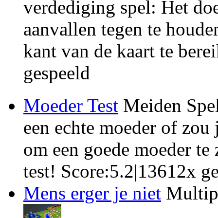
verdediging spel: Het do
aanvallen tegen te houde
kant van de kaart te berei
gespeeld
Moeder Test
Meiden Spel
een echte moeder of zou j
om een goede moeder te z
test!
Score:
5.2
|
13612
x g
Mens erger je niet
Multip