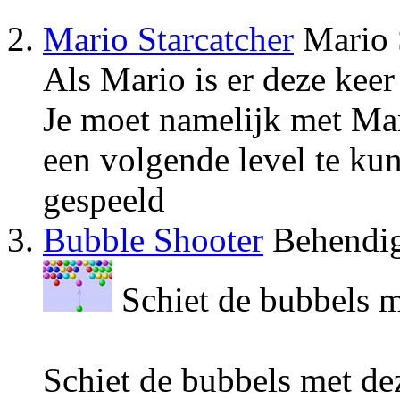
Mario Starcatcher
Mario 
Als Mario is er deze keer
Je moet namelijk met Mar
een volgende level te kun
gespeeld
Bubble Shooter
Behendig
Schiet de bubbels m
Schiet de bubbels met dez