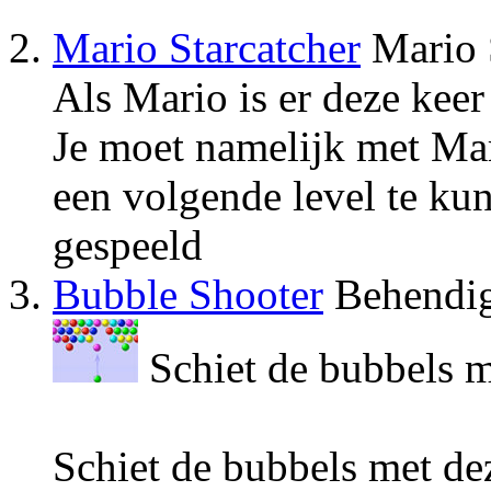
Mario Starcatcher
Mario 
Als Mario is er deze keer
Je moet namelijk met Mar
een volgende level te kun
gespeeld
Bubble Shooter
Behendig
Schiet de bubbels m
Schiet de bubbels met dez