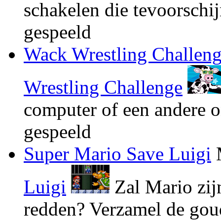
schakelen die tevoorsch
gespeeld
Wack Wrestling Challen
Wrestling Challenge
computer of een andere o
gespeeld
Super Mario Save Luigi
Luigi
Zal Mario zij
redden? Verzamel de goud