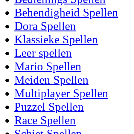
Behendigheid Spellen
Dora Spellen
Klassieke Spellen
Leer spellen
Mario Spellen
Meiden Spellen
Multiplayer Spellen
Puzzel Spellen
Race Spellen
Schiet Spellen