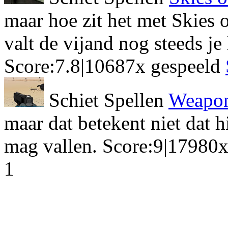
maar hoe zit het met Skies 
valt de vijand nog steeds je
Score:
7.8
|
10687
x gespeeld
Schiet Spellen
Weapo
maar dat betekent niet dat h
mag vallen.
Score:
9
|
17980
x
1