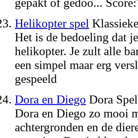
gepakt of gedoo...
Score:
Helikopter spel
Klassieke
Het is de bedoeling dat j
helikopter. Je zult alle b
een simpel maar erg versl
gespeeld
Dora en Diego
Dora Spel
Dora en Diego zo mooi m
achtergronden en de diere