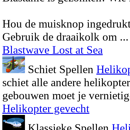
Hou de muisknop ingedrukt
Gebruik de draaikolk om ..
Blastwave Lost at Sea
Schiet Spellen
Heliko
schiet alle andere helikopt
gebouwen moet je vernieti
Helikopter gevecht
Klassieke Spellen
Hel