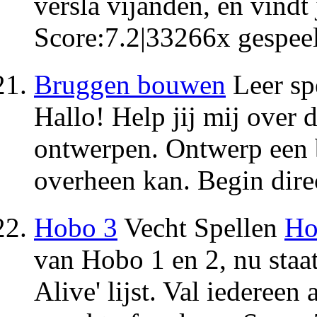
versla vijanden, en vindt 
Score:
7.2
|
33266
x gespee
Bruggen bouwen
Leer sp
Hallo! Help jij mij over 
ontwerpen. Ontwerp een b
overheen kan. Begin dire
Hobo 3
Vecht Spellen
Ho
van Hobo 1 en 2, nu staa
Alive' lijst. Val iedereen 