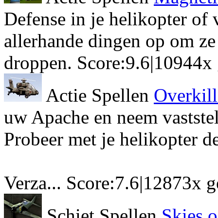
Defense in je helikopter of
allerhande dingen op om ze 
droppen.
Score:
9.6
|
10944
x
Actie Spellen
Overkil
uw Apache en neem vaststell
Probeer met je helikopter d
Verza...
Score:
7.6
|
12873
x g
Schiet Spellen
Skies 