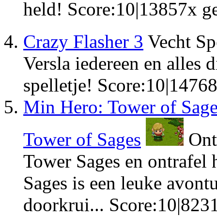
held!
Score:
10
|
13857
x g
Crazy Flasher 3
Vecht Sp
Versla iedereen en alles d
spelletje!
Score:
10
|
1476
Min Hero: Tower of Sage
Tower of Sages
Ont
Tower Sages en ontrafel 
Sages is een leuke avon
doorkrui...
Score:
10
|
823