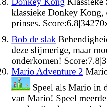
Donkey Kong
Klassieke 
klassieke Donkey Kong, o
prinses.
Score:
6.8
|
34270
Bob de slak
Behendighei
deze slijmerige, maar mo
onderkomen!
Score:
7.8
|
3
Mario Adventure 2
Mario
Speel als Mario in 
van Mario! Speel meerder