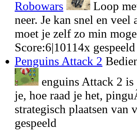
Robowars
Loop met 
neer. Je kan snel en veel 
moet je zelf zo min moge
Score:
6
|
10114
x gespeeld
Penguins Attack 2
Bedien
enguins Attack 2 is
je, hoe raad je het, pin
strategisch plaatsen van v
gespeeld