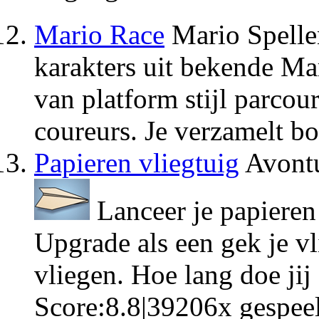
Mario Race
Mario Spelle
karakters uit bekende Ma
van platform stijl parcou
coureurs. Je verzamelt bo
Papieren vliegtuig
Avontu
Lanceer je papieren 
Upgrade als een gek je v
vliegen. Hoe lang doe jij
Score:
8.8
|
39206
x gespee