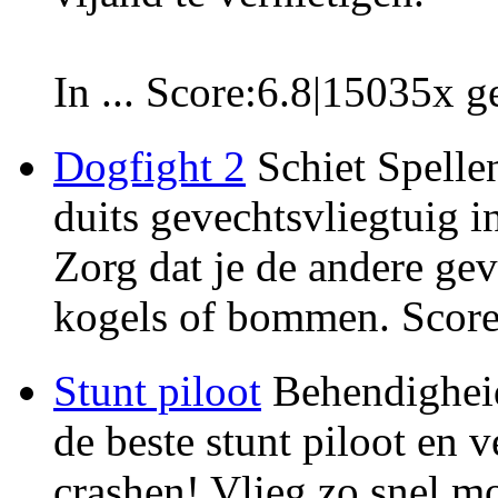
In ...
Score:
6.8
|
15035
x g
Dogfight 2
Schiet Spelle
duits gevechtsvliegtuig 
Zorg dat je de andere gev
kogels of bommen.
Score
Stunt piloot
Behendighei
de beste stunt piloot en v
crashen! Vlieg zo snel mo