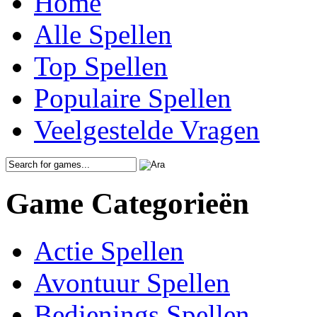
Home
Alle Spellen
Top Spellen
Populaire Spellen
Veelgestelde Vragen
Game Categorieën
Actie Spellen
Avontuur Spellen
Bedienings Spellen