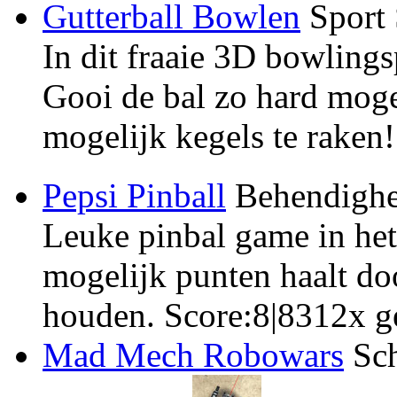
Gutterball Bowlen
Sport 
In dit fraaie 3D bowlings
Gooi de bal zo hard moge
mogelijk kegels te raken
Pepsi Pinball
Behendighe
Leuke pinbal game in het
mogelijk punten haalt doo
houden.
Score:
8
|
8312
x g
Mad Mech Robowars
Sch