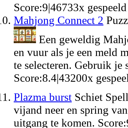
Score:
9
|
46733
x gespeeld
Mahjong Connect 2
Puzz
Een geweldig Mahjon
en vuur als je een meld 
te selecteren. Gebruik je 
Score:
8.4
|
43200
x gespee
Plazma burst
Schiet Spel
vijand neer en spring van
uitgang te komen.
Score: