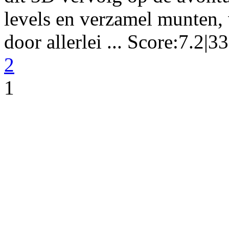
levels en verzamel munten, 
door allerlei ...
Score:
7.2
|
33
2
1