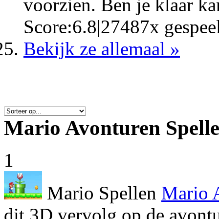
voorzien. Ben je klaar kan
Score:
6.8
|
27487
x gespee
Bekijk ze allemaal »
Mario Avonturen Spell
1
Mario Spellen
Mario 
dit 3D vervolg op de avont