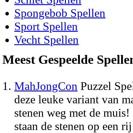
Spongebob Spellen
Sport Spellen
Vecht Spellen
Meest Gespeelde Spelle
MahJongCon
Puzzel Spe
deze leuke variant van m
stenen weg met de muis! 
staan de stenen op een ri