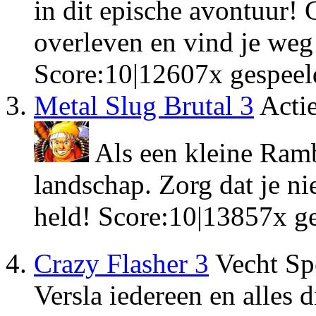
in dit epische avontuur! G
overleven en vind je weg 
Score:
10
|
12607
x gespeel
Metal Slug Brutal 3
Acti
Als een kleine Ramb
landschap. Zorg dat je ni
held!
Score:
10
|
13857
x g
Crazy Flasher 3
Vecht Sp
Versla iedereen en alles d