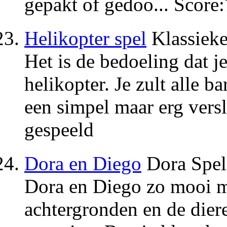
gepakt of gedoo...
Score:
Helikopter spel
Klassieke
Het is de bedoeling dat j
helikopter. Je zult alle b
een simpel maar erg versl
gespeeld
Dora en Diego
Dora Spel
Dora en Diego zo mooi m
achtergronden en de diere