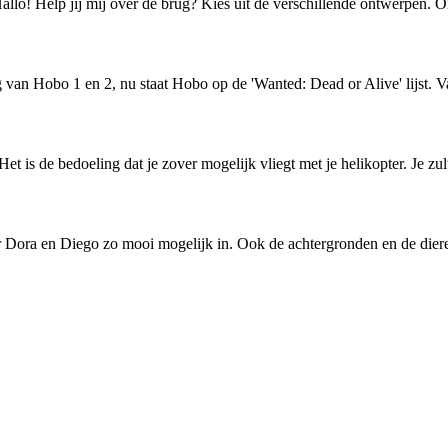
llo! Help jij mij over de brug? Kies uit de verschillende ontwerpen. 
 van Hobo 1 en 2, nu staat Hobo op de 'Wanted: Dead or Alive' lijst. Val
Het is de bedoeling dat je zover mogelijk vliegt met je helikopter. Je zu
Dora en Diego zo mooi mogelijk in. Ook de achtergronden en de dieren 