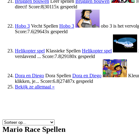
Bruggen bouwen
Leer spellen
Bruggen bouwen
Ha
direct!
Score:
8
|
30115
x gespeeld
Hobo 3
Vecht Spellen
Hobo 3
obo 3 is het vervolg
Score:
7.6
|
29643
x gespeeld
Helikopter spel
Klassieke Spellen
Helikopter spel
verslavend ...
Score:
7.8
|
29180
x gespeeld
Dora en Diego
Dora Spellen
Dora en Diego
Kleur 
klikken, je...
Score:
6.8
|
27487
x gespeeld
Bekijk ze allemaal »
Mario Race Spellen