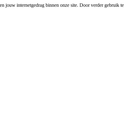
en jouw internetgedrag binnen onze site. Door verder gebruik te