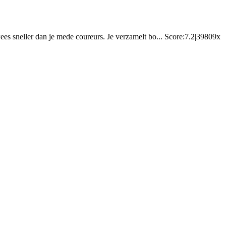
ees sneller dan je mede coureurs. Je verzamelt bo...
Score:
7.2
|
39809
x