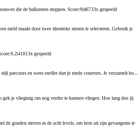
e bouwen die de ballonnen stoppen.
Score:
9
|
46733
x gespeeld
een meld maakt door twee identieke stenen te selecteren. Gebruik je
Score:
9.2
|
41013
x gespeeld
stijl parcours en wees sneller dan je mede coureurs. Je verzamelt bo...
n gek je vliegtuig om nog verder te kunnen vliegen. Hoe lang doe jij
l de gouden sterren in de acht levels, om hem uit zijn gevangenis te