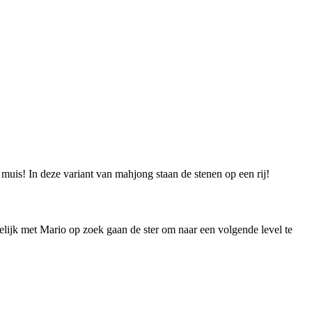
uis! In deze variant van mahjong staan de stenen op een rij!
elijk met Mario op zoek gaan de ster om naar een volgende level te