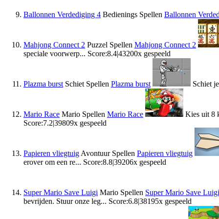
Ballonnen Verdediging 4
Bedienings Spellen
Ballonnen Verded
Mahjong Connect 2
Puzzel Spellen
Mahjong Connect 2
speciale voorwerp...
Score:
8.4
|
43200
x gespeeld
Plazma burst
Schiet Spellen
Plazma burst
Schiet je
Mario Race
Mario Spellen
Mario Race
Kies uit 8 
Score:
7.2
|
39809
x gespeeld
Papieren vliegtuig
Avontuur Spellen
Papieren vliegtuig
erover om een re...
Score:
8.8
|
39206
x gespeeld
Super Mario Save Luigi
Mario Spellen
Super Mario Save Luig
bevrijden. Stuur onze leg...
Score:
6.8
|
38195
x gespeeld