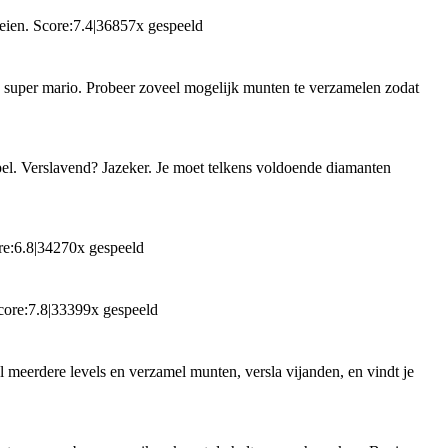
oeien.
Score:
7.4
|
36857
x gespeeld
van super mario. Probeer zoveel mogelijk munten te verzamelen zodat
spel. Verslavend? Jazeker. Je moet telkens voldoende diamanten
re:
6.8
|
34270
x gespeeld
core:
7.8
|
33399
x gespeeld
 meerdere levels en verzamel munten, versla vijanden, en vindt je