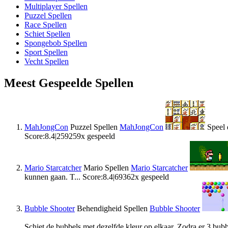
Multiplayer Spellen
Puzzel Spellen
Race Spellen
Schiet Spellen
Spongebob Spellen
Sport Spellen
Vecht Spellen
Meest Gespeelde Spellen
MahJongCon
Puzzel Spellen
MahJongCon
Speel 
Score:
8.4
|
259259
x gespeeld
Mario Starcatcher
Mario Spellen
Mario Starcatcher
kunnen gaan. T...
Score:
8.4
|
69362
x gespeeld
Bubble Shooter
Behendigheid Spellen
Bubble Shooter
Schiet de bubbels met dezelfde kleur op elkaar. Zodra er 3 bubbe