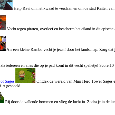
Help Ravi om het kwaad te verslaan en om de stad Kaiten van 
Vecht tegen piraten, overleef en bescherm het eiland in dit epische
Als een kleine Rambo vecht je jezelf door het landschap. Zorg dat 
sla iedereen en alles die op je pad komt in dit vecht spelletje!
Score:
10
|
of Sages
Ontdek de wereld van Mini Hero Tower Sages en 
31
x gespeeld
Rij door de vallende bommen en vlieg de lucht in. Zodra je in de lu