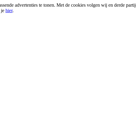
ende advertenties te tonen. Met de cookies volgen wij en derde partij
 je
hier
.