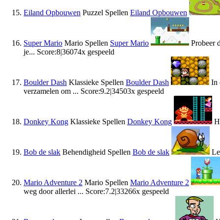
Eiland Opbouwen
Puzzel Spellen
Eiland Opbouwen
Super Mario
Mario Spellen
Super Mario
Probeer d
je...
Score:
8
|
36074
x gespeeld
Boulder Dash
Klassieke Spellen
Boulder Dash
In 
verzamelen om ...
Score:
9.2
|
34503
x gespeeld
Donkey Kong
Klassieke Spellen
Donkey Kong
He
Bob de slak
Behendigheid Spellen
Bob de slak
Lei
Mario Adventure 2
Mario Spellen
Mario Adventure 2
weg door allerlei ...
Score:
7.2
|
33266
x gespeeld