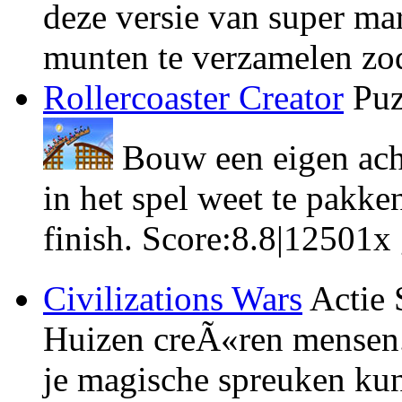
deze versie van super ma
munten te verzamelen zod
Rollercoaster Creator
Puz
Bouw een eigen acht
in het spel weet te pakke
finish.
Score:
8.8
|
12501
x
Civilizations Wars
Actie 
Huizen creÃ«ren mensen. 
je magische spreuken kun