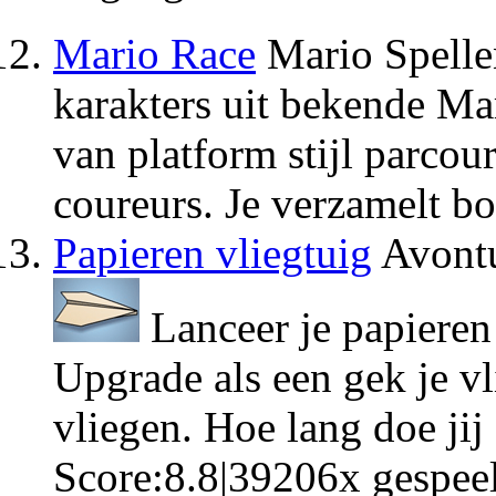
Mario Race
Mario Spelle
karakters uit bekende Ma
van platform stijl parcou
coureurs. Je verzamelt bo
Papieren vliegtuig
Avontu
Lanceer je papieren 
Upgrade als een gek je v
vliegen. Hoe lang doe jij
Score:
8.8
|
39206
x gespee