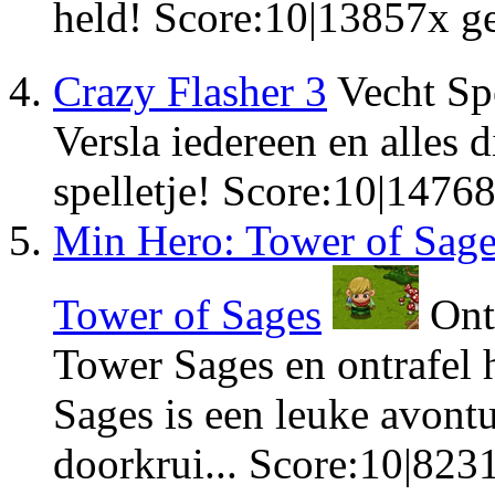
held!
Score:
10
|
13857
x g
Crazy Flasher 3
Vecht Sp
Versla iedereen en alles d
spelletje!
Score:
10
|
1476
Min Hero: Tower of Sage
Tower of Sages
Ont
Tower Sages en ontrafel 
Sages is een leuke avon
doorkrui...
Score:
10
|
823