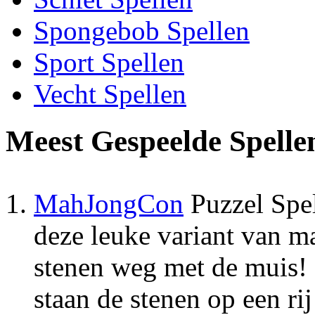
Spongebob Spellen
Sport Spellen
Vecht Spellen
Meest Gespeelde Spelle
MahJongCon
Puzzel Spe
deze leuke variant van m
stenen weg met de muis! 
staan de stenen op een ri