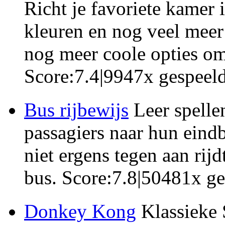
Richt je favoriete kamer 
kleuren en nog veel mee
nog meer coole opties om 
Score:
7.4
|
9947
x gespeel
Bus rijbewijs
Leer spelle
passagiers naar hun eind
niet ergens tegen aan rij
bus.
Score:
7.8
|
50481
x ge
Donkey Kong
Klassieke 