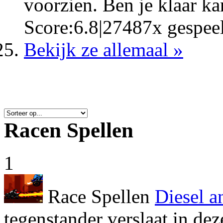
voorzien. Ben je klaar kan
Score:
6.8
|
27487
x gespee
Bekijk ze allemaal »
Racen Spellen
1
Race Spellen
Diesel a
tegenstander verslaat in dez