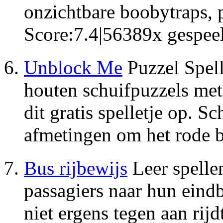
onzichtbare boobytraps, p
Score:
7.4
|
56389
x gespee
Unblock Me
Puzzel Spel
houten schuifpuzzels met 
dit gratis spelletje op. 
afmetingen om het rode b
Bus rijbewijs
Leer spelle
passagiers naar hun eind
niet ergens tegen aan rij