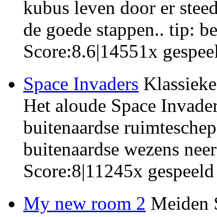
kubus leven door er steed
de goede stappen.. tip: b
Score:
8.6
|
14551
x gespee
Space Invaders
Klassieke
Het aloude Space Invader
buitenaardse ruimteschep
buitenaardse wezens neer 
Score:
8
|
11245
x gespeeld
My new room 2
Meiden 