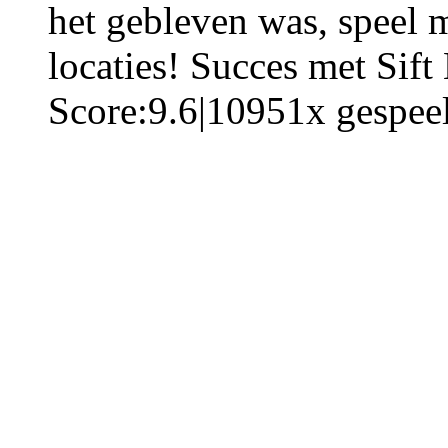
het gebleven was, speel 
locaties! Succes met Sift
Score:
9.6
|
10951
x gespee