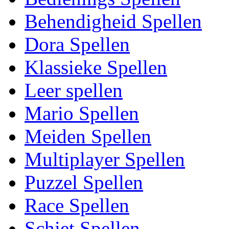
Behendigheid Spellen
Dora Spellen
Klassieke Spellen
Leer spellen
Mario Spellen
Meiden Spellen
Multiplayer Spellen
Puzzel Spellen
Race Spellen
Schiet Spellen