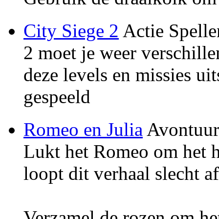
City Siege 2
Actie Spelle
2 moet je weer verschille
deze levels en missies ui
gespeeld
Romeo en Julia
Avontuur
Lukt het Romeo om het ha
loopt dit verhaal slecht a
Verzamel de rozen om het 