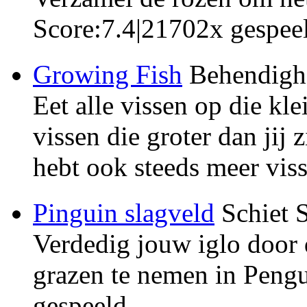
Score:
7.4
|
21702
x gespee
Growing Fish
Behendigh
Eet alle vissen op die kle
vissen die groter dan jij 
hebt ook steeds meer viss
Pinguin slagveld
Schiet 
Verdedig jouw iglo door
grazen te nemen in Peng
gespeeld