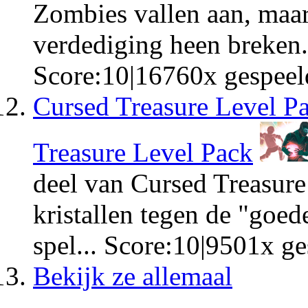
Zombies vallen aan, maar
verdediging heen breken. 
Score:
10
|
16760
x gespeel
Cursed Treasure Level P
Treasure Level Pack
deel van Cursed Treasure 
kristallen tegen de "goed
spel...
Score:
10
|
9501
x ge
Bekijk ze allemaal