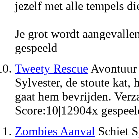
jezelf met alle tempels d
Je grot wordt aangevallen
gespeeld
Tweety Rescue
Avontuur 
Sylvester, de stoute kat,
gaat hem bevrijden. Verz
Score:
10
|
12904
x gespeel
Zombies Aanval
Schiet S