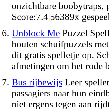
onzichtbare boobytraps, p
Score:
7.4
|
56389
x gespee
Unblock Me
Puzzel Spel
houten schuifpuzzels met 
dit gratis spelletje op. 
afmetingen om het rode b
Bus rijbewijs
Leer spelle
passagiers naar hun eind
niet ergens tegen aan rij