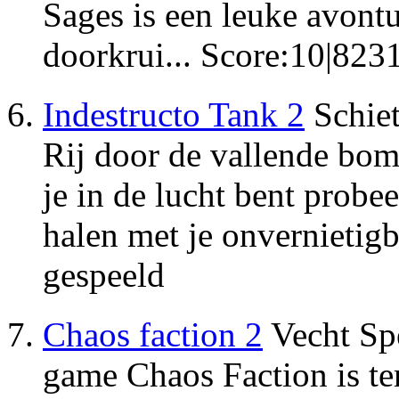
Sages is een leuke avon
doorkrui...
Score:
10
|
823
Indestructo Tank 2
Schie
Rij door de vallende bom
je in de lucht bent probe
halen met je onvernietigb
gespeeld
Chaos faction 2
Vecht Sp
game Chaos Faction is te