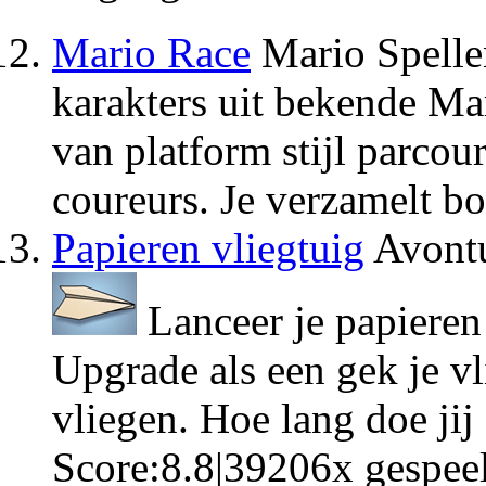
Mario Race
Mario Spelle
karakters uit bekende Ma
van platform stijl parcou
coureurs. Je verzamelt bo
Papieren vliegtuig
Avontu
Lanceer je papieren 
Upgrade als een gek je v
vliegen. Hoe lang doe jij
Score:
8.8
|
39206
x gespee