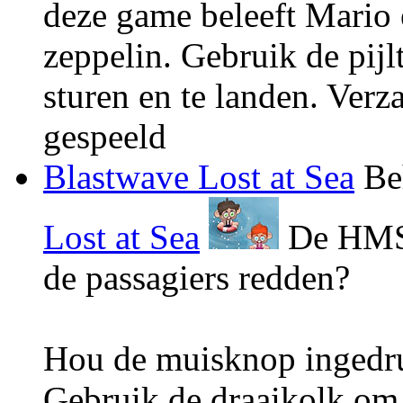
deze game beleeft Mario 
zeppelin. Gebruik de pijlt
sturen en te landen. Verz
gespeeld
Blastwave Lost at Sea
Be
Lost at Sea
De HMS 
de passagiers redden?
Hou de muisknop ingedru
Gebruik de draaikolk om 