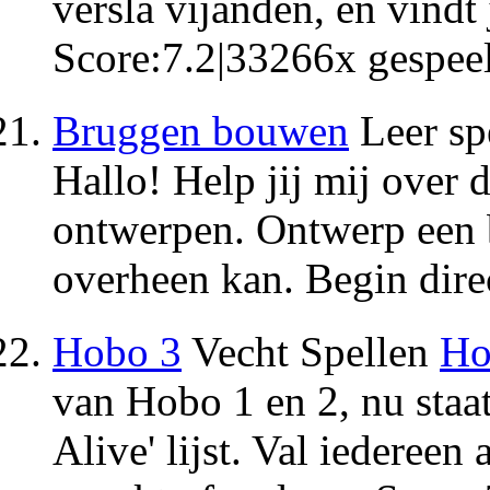
versla vijanden, en vindt 
Score:
7.2
|
33266
x gespee
Bruggen bouwen
Leer sp
Hallo! Help jij mij over 
ontwerpen. Ontwerp een b
overheen kan. Begin dire
Hobo 3
Vecht Spellen
Ho
van Hobo 1 en 2, nu staa
Alive' lijst. Val iedereen 