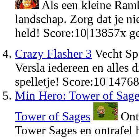
Als een kleine Ramb
landschap. Zorg dat je ni
held!
Score:
10
|
13857
x g
Crazy Flasher 3
Vecht Sp
Versla iedereen en alles d
spelletje!
Score:
10
|
1476
Min Hero: Tower of Sage
Tower of Sages
Ont
Tower Sages en ontrafel 