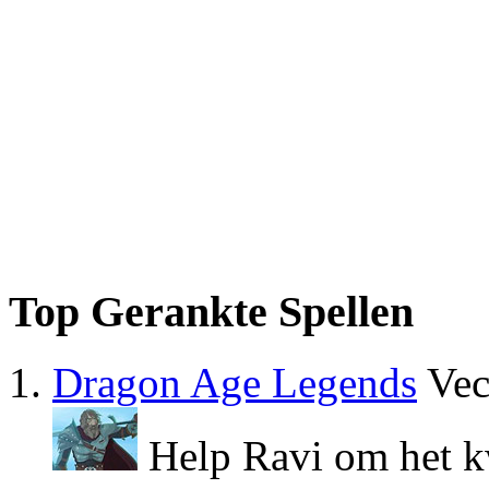
Top Gerankte Spellen
Dragon Age Legends
Vec
Help Ravi om het kw