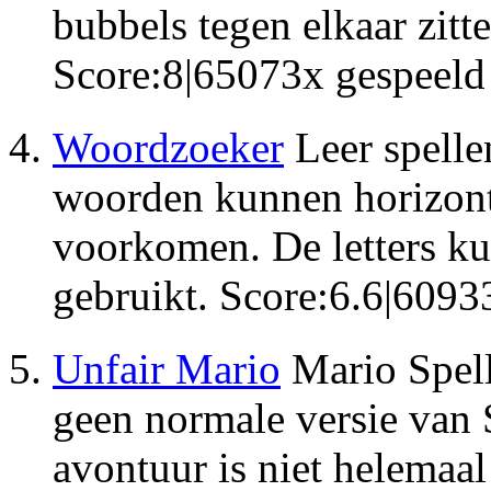
bubbels tegen elkaar zitte
Score:
8
|
65073
x gespeeld
Woordzoeker
Leer spelle
woorden kunnen horizonta
voorkomen. De letters k
gebruikt.
Score:
6.6
|
6093
Unfair Mario
Mario Spel
geen normale versie van 
avontuur is niet helemaal