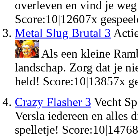
overleven en vind je weg 
Score:
10
|
12607
x gespeel
Metal Slug Brutal 3
Acti
Als een kleine Ramb
landschap. Zorg dat je ni
held!
Score:
10
|
13857
x g
Crazy Flasher 3
Vecht Sp
Versla iedereen en alles d
spelletje!
Score:
10
|
1476