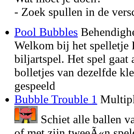
- Zoek spullen in de versc
Pool Bubbles
Behendighe
Welkom bij het spelletje
biljartspel. Het spel gaat 
bolletjes van dezelfde kle
gespeeld
Bubble Trouble 1
Multip
Schiet alle ballen va
of met zijn tweeÃ«n spe