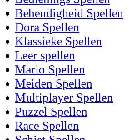
Behendigheid Spellen
Dora Spellen
Klassieke Spellen
Leer spellen
Mario Spellen
Meiden Spellen
Multiplayer Spellen
Puzzel Spellen
Race Spellen
Schiet Spellen