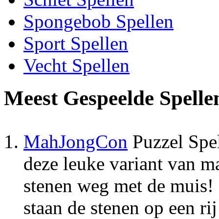
Spongebob Spellen
Sport Spellen
Vecht Spellen
Meest Gespeelde Spelle
MahJongCon
Puzzel Spe
deze leuke variant van m
stenen weg met de muis! 
staan de stenen op een ri