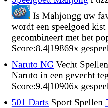
Is Mahjongg uw favo
wordt een speelgoed kist
gecombineert met het pop
Score:
8.4
|
19869
x gespee
Naruto NG
Vecht Spelle
Naruto in een gevecht teg
Score:
9.4
|
10906
x gespee
501 Darts
Sport Spellen