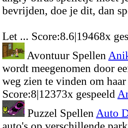
bevrijden, doe je dit, dan spe
Let ...
Score:
8.6
|
19468
x ge
Avontuur Spellen
Anik
wordt meegenomen door een
weg zien te vinden om haar 
Score:
8
|
12373
x gespeeld
An
Puzzel Spellen
Auto D
auto's op verschillende par