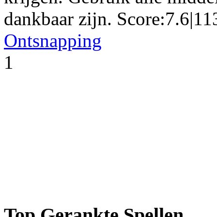
dankbaar zijn.
Score:
7.6
|
11
Ontsnapping
1
Top Gerankte Spellen