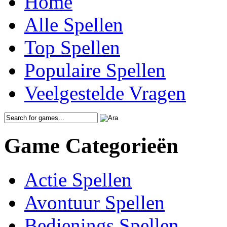
Home
Alle Spellen
Top Spellen
Populaire Spellen
Veelgestelde Vragen
Game Categorieën
Actie Spellen
Avontuur Spellen
Bedienings Spellen