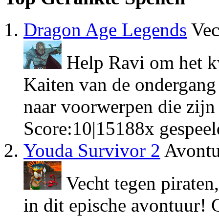
Dragon Age Legends
Vec
Help Ravi om het kw
Kaiten van de ondergang 
naar voorwerpen die zijn 
Score:
10
|
15188
x gespeel
Youda Survivor 2
Avontu
Vecht tegen piraten,
in dit epische avontuur! G