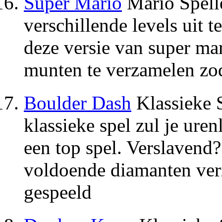
Super Mario
Mario Spell
verschillende levels uit t
deze versie van super ma
munten te verzamelen zod
Boulder Dash
Klassieke 
klassieke spel zul je ure
een top spel. Verslavend?
voldoende diamanten ver
gespeeld