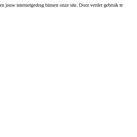
en jouw internetgedrag binnen onze site. Door verder gebruik te