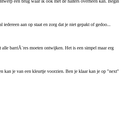
Ontwerp een brug waar ik ook met de halters overheen kan. Begin
 iedereen aan op staat en zorg dat je niet gepakt of gedoo...
lt alle barriÃ¨res moeten ontwijken. Het is een simpel maar erg
kan je van een kleurtje voorzien. Ben je klaar kan je op "next"