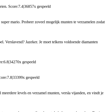
oeien.
Score:
7.4
|
36857
x gespeeld
van super mario. Probeer zoveel mogelijk munten te verzamelen zodat
spel. Verslavend? Jazeker. Je moet telkens voldoende diamanten
re:
6.8
|
34270
x gespeeld
core:
7.8
|
33399
x gespeeld
 meerdere levels en verzamel munten, versla vijanden, en vindt je