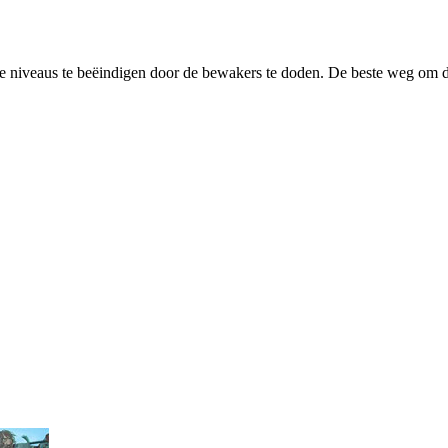
lle niveaus te beëindigen door de bewakers te doden. De beste weg om d