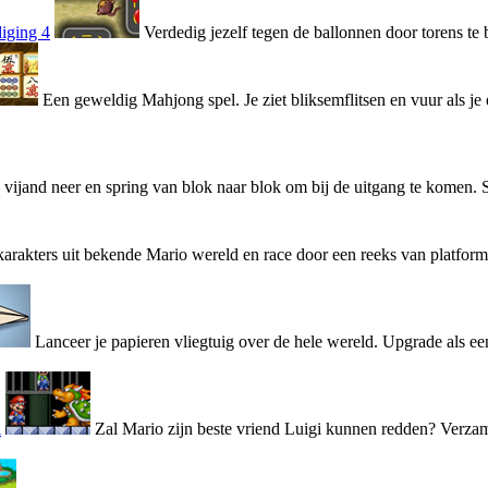
iging 4
Verdedig jezelf tegen de ballonnen door torens t
Een geweldig Mahjong spel. Je ziet bliksemflitsen en vuur als je 
 vijand neer en spring van blok naar blok om bij de uitgang te komen.
karakters uit bekende Mario wereld en race door een reeks van platform 
Lanceer je papieren vliegtuig over de hele wereld. Upgrade als ee
i
Zal Mario zijn beste vriend Luigi kunnen redden? Verzame