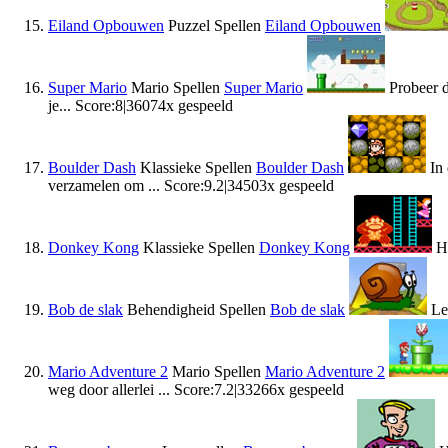
Eiland Opbouwen
Puzzel Spellen
Eiland Opbouwen
Super Mario
Mario Spellen
Super Mario
Probeer d
je...
Score:
8
|
36074
x gespeeld
Boulder Dash
Klassieke Spellen
Boulder Dash
In 
verzamelen om ...
Score:
9.2
|
34503
x gespeeld
Donkey Kong
Klassieke Spellen
Donkey Kong
He
Bob de slak
Behendigheid Spellen
Bob de slak
Lei
Mario Adventure 2
Mario Spellen
Mario Adventure 2
weg door allerlei ...
Score:
7.2
|
33266
x gespeeld