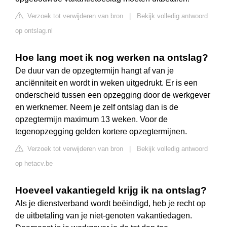
Verzoek tot verwijderen van bron
|
Bekijk volledig antwoord
op ontslag.nl
Hoe lang moet ik nog werken na ontslag?
De duur van de opzegtermijn hangt af van je
anciënniteit en wordt in weken uitgedrukt. Er is een
onderscheid tussen een opzegging door de werkgever
en werknemer. Neem je zelf ontslag dan is de
opzegtermijn maximum 13 weken. Voor de
tegenopzegging gelden kortere opzegtermijnen.
Verzoek tot verwijderen van bron
|
Bekijk volledig antwoord
op hetacv.be
Hoeveel vakantiegeld krijg ik na ontslag?
Als je dienstverband wordt beëindigd, heb je recht op
de uitbetaling van je niet-genoten vakantiedagen.