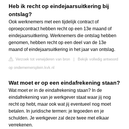
Heb ik recht op eindejaarsuitkering bij
ontslag?
Ook werknemers met een tijdelijk contract of
oproepcontract hebben recht op een 13e maand of
eindejaarsuitkering. Werknemers die ontslag hebben
genomen, hebben recht op een deel van de 13e
maand of eindejaarsuitkering in het jaar van ontslag.
Verzoek tot verwijderen van bron
|
Bekijk volledig antwoord
op ondernemersplein.kvk.nl
Wat moet er op een eindafrekening staan?
Wat moet er in de eindafrekening staan? In de
eindafrekening van je werkgever staat waar jij nog
recht op hebt, maar ook wat jij eventueel nog moet
betalen. In juridische termen: je tegoeden en je
schulden. Je werkgever zal deze twee met elkaar
verrekenen.