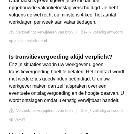
Daarnaast is je werkgever je de tot dan toe
opgebouwde vakantietoeslag verschuldigd. Je hebt
volgens de wet recht op minstens 4 keer het aantal
werkdagen per week aan vakantiedagen.
Verzoek tot verwijderen van bron
|
Bekijk volledig antwoord
op juridischplatform.nl
Is transitievergoeding altijd verplicht?
Er zijn situaties waarin uw werkgever u geen
transitievergoeding hoeft te betalen: Het contract wordt
met wederzijds goedvinden beëindigd. U en uw
werkgever maken dan zelf afspraken over een
eventuele ontslagvergoeding en de hoogte daarvan. U
wordt ontslagen omdat u ernstig verwijtbaar handelt.
Verzoek tot verwijderen van bron
|
Bekijk volledig antwoord
op uwv.nl