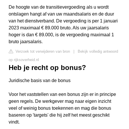
De hoogte van de transitievergoeding als u wordt
ontslagen hangt af van uw maandsalaris en de duur
van het dienstverband. De vergoeding is per 1 januari
2023 maximaal € 89.000 bruto. Als uw jaarsalaris
hoger is dan € 89.000, is de vergoeding maximaal 1
bruto jaarsalaris.
Verzoek tot verwijderen van bron
|
Bekijk volledig antwoord
op rijksoverheid.nl
Heb je recht op bonus?
Juridische basis van de bonus
Voor het vaststellen van een bonus zijn er in principe
geen regels. De werkgever mag naar eigen inzicht
veel of weinig bonus toekennen en mag die bonus
baseren op 'targets' die hij zelf het meest geschikt
vindt.