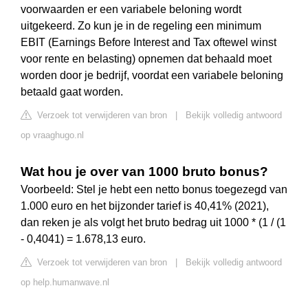
voorwaarden er een variabele beloning wordt
uitgekeerd. Zo kun je in de regeling een minimum
EBIT (Earnings Before Interest and Tax oftewel winst
voor rente en belasting) opnemen dat behaald moet
worden door je bedrijf, voordat een variabele beloning
betaald gaat worden.
Verzoek tot verwijderen van bron
|
Bekijk volledig antwoord
op vraaghugo.nl
Wat hou je over van 1000 bruto bonus?
Voorbeeld: Stel je hebt een netto bonus toegezegd van
1.000 euro en het bijzonder tarief is 40,41% (2021),
dan reken je als volgt het bruto bedrag uit 1000 * (1 / (1
- 0,4041) = 1.678,13 euro.
Verzoek tot verwijderen van bron
|
Bekijk volledig antwoord
op help.humanwave.nl