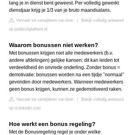
lang je in dienst bent geweest. Per volledig gewerkt
dienstjaar krijg je 1/3 van je bruto maandsalaris.
Verzoek tot verwijderen van bron
|
Bekijk volledig antwoord
op juridischplatform.nl
Waarom bonussen niet werken?
Met bonussen krijgen niet alle medewerkers (b.v.
andere afdelingen) gelijke kansen: dit kan leiden tot
verdeeldheid én onvrede onderling. Zonder bonus =
demotivatie: bonussen worden na een tijdje ''normaal''
gevonden door medewerkers. Wanneer medewerkers
geen bonus krijgen, kunnen ze gedemotiveerd raken.
Verzoek tot verwijderen van bron
|
Bekijk volledig antwoord
op nl.linkedin.com
Hoe werkt een bonus regeling?
Met de Bonusregeling regel je onder welke