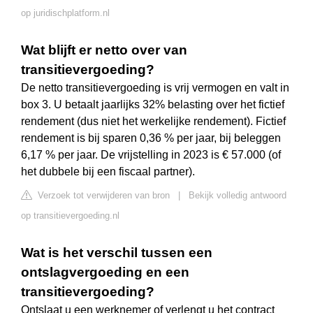
op juridischplatform.nl
Wat blijft er netto over van
transitievergoeding?
De netto transitievergoeding is vrij vermogen en valt in
box 3. U betaalt jaarlijks 32% belasting over het fictief
rendement (dus niet het werkelijke rendement). Fictief
rendement is bij sparen 0,36 % per jaar, bij beleggen
6,17 % per jaar. De vrijstelling in 2023 is € 57.000 (of
het dubbele bij een fiscaal partner).
Verzoek tot verwijderen van bron
|
Bekijk volledig antwoord
op transitievergoeding.nl
Wat is het verschil tussen een
ontslagvergoeding en een
transitievergoeding?
Ontslaat u een werknemer of verlengt u het contract