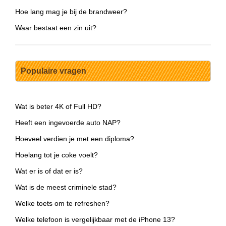
Hoe lang mag je bij de brandweer?
Waar bestaat een zin uit?
Populaire vragen
Wat is beter 4K of Full HD?
Heeft een ingevoerde auto NAP?
Hoeveel verdien je met een diploma?
Hoelang tot je coke voelt?
Wat er is of dat er is?
Wat is de meest criminele stad?
Welke toets om te refreshen?
Welke telefoon is vergelijkbaar met de iPhone 13?