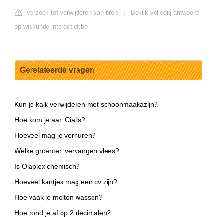
Verzoek tot verwijderen van bron
|
Bekijk volledig antwoord
op wiskunde-interactief.be
Gerelateerde vragen
Kun je kalk verwijderen met schoonmaakazijn?
Hoe kom je aan Cialis?
Hoeveel mag je verhuren?
Welke groenten vervangen vlees?
Is Olaplex chemisch?
Hoeveel kantjes mag een cv zijn?
Hoe vaak je molton wassen?
Hoe rond je af op 2 decimalen?