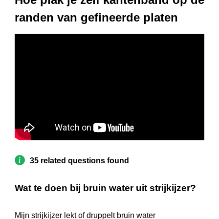
randen van gefineerde platen
35 related questions found
Wat te doen bij bruin water uit strijkijzer?
Mijn strijkijzer lekt of druppelt bruin water