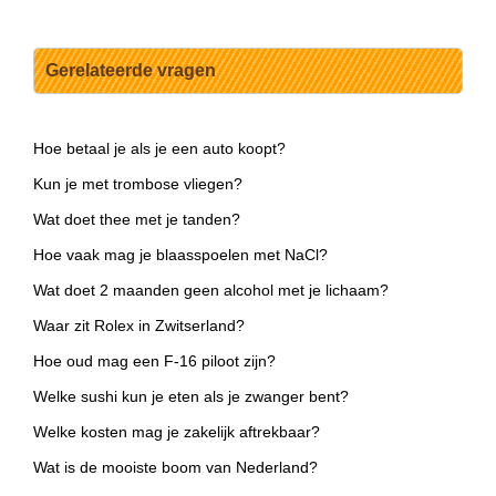
Gerelateerde vragen
Hoe betaal je als je een auto koopt?
Kun je met trombose vliegen?
Wat doet thee met je tanden?
Hoe vaak mag je blaasspoelen met NaCl?
Wat doet 2 maanden geen alcohol met je lichaam?
Waar zit Rolex in Zwitserland?
Hoe oud mag een F-16 piloot zijn?
Welke sushi kun je eten als je zwanger bent?
Welke kosten mag je zakelijk aftrekbaar?
Wat is de mooiste boom van Nederland?