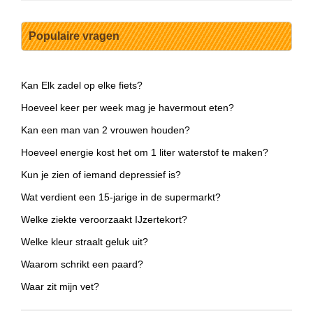
Populaire vragen
Kan Elk zadel op elke fiets?
Hoeveel keer per week mag je havermout eten?
Kan een man van 2 vrouwen houden?
Hoeveel energie kost het om 1 liter waterstof te maken?
Kun je zien of iemand depressief is?
Wat verdient een 15-jarige in de supermarkt?
Welke ziekte veroorzaakt IJzertekort?
Welke kleur straalt geluk uit?
Waarom schrikt een paard?
Waar zit mijn vet?