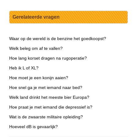
Gerelateerde vragen
Waar op de wereld is de benzine het goedkoopst?
Welk beleg om af te vallen?
Hoe lang korset dragen na rugoperatie?
Heb ik L of XL?
Hoe moet je een konijn aaien?
Hoe snel ga je met iemand naar bed?
Welk land drinkt het meeste bier Europa?
Hoe praat je met iemand die depressief is?
Wat is de zwaarste militaire opleiding?
Hoeveel dB is gevaarlijk?