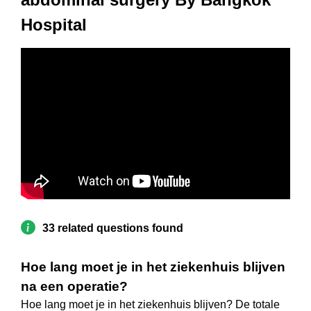
Hospital
33 related questions found
Hoe lang moet je in het ziekenhuis blijven
na een operatie?
Hoe lang moet je in het ziekenhuis blijven? De totale