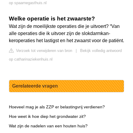
op spaarnegasthuis.nl
Welke operatie is het zwaarste?
Wat zijn de moeilijkste operaties die je uitvoert? “Van
alle operaties die ik uitvoer zijn de slokdarmkan-
keroperaties het lastigst en het zwaarst voor de patiënt.
Verzoek tot verwijderen van bron
|
Bekijk volledig antwoord
op catharinaziekenhuis.nl
Gerelateerde vragen
Hoeveel mag je als ZZP er belastingvrij verdienen?
Hoe weet ik hoe diep het grondwater zit?
Wat zijn de nadelen van een houten huis?