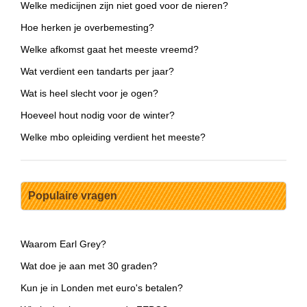
Welke medicijnen zijn niet goed voor de nieren?
Hoe herken je overbemesting?
Welke afkomst gaat het meeste vreemd?
Wat verdient een tandarts per jaar?
Wat is heel slecht voor je ogen?
Hoeveel hout nodig voor de winter?
Welke mbo opleiding verdient het meeste?
Populaire vragen
Waarom Earl Grey?
Wat doe je aan met 30 graden?
Kun je in Londen met euro's betalen?