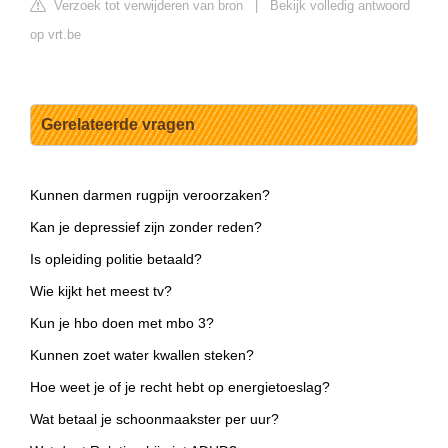
Verzoek tot verwijderen van bron
|
Bekijk volledig antwoord
op vrt.be
Gerelateerde vragen
Kunnen darmen rugpijn veroorzaken?
Kan je depressief zijn zonder reden?
Is opleiding politie betaald?
Wie kijkt het meest tv?
Kun je hbo doen met mbo 3?
Kunnen zoet water kwallen steken?
Hoe weet je of je recht hebt op energietoeslag?
Wat betaal je schoonmaakster per uur?