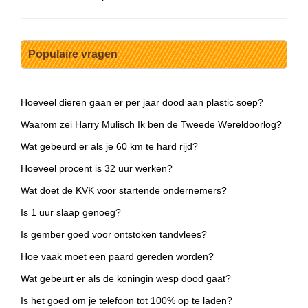
Populaire vragen
Hoeveel dieren gaan er per jaar dood aan plastic soep?
Waarom zei Harry Mulisch Ik ben de Tweede Wereldoorlog?
Wat gebeurd er als je 60 km te hard rijd?
Hoeveel procent is 32 uur werken?
Wat doet de KVK voor startende ondernemers?
Is 1 uur slaap genoeg?
Is gember goed voor ontstoken tandvlees?
Hoe vaak moet een paard gereden worden?
Wat gebeurt er als de koningin wesp dood gaat?
Is het goed om je telefoon tot 100% op te laden?