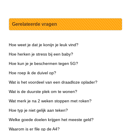
Gerelateerde vragen
Hoe weet je dat je konijn je leuk vind?
Hoe herken je stress bij een baby?
Hoe kun je je beschermen tegen 5G?
Hoe roep ik de duivel op?
Wat is het voordeel van een draadloze oplader?
Wat is de duurste plek om te wonen?
Wat merk je na 2 weken stoppen met roken?
Hoe typ je niet gelijk aan teken?
Welke goede doelen krijgen het meeste geld?
Waarom is er file op de A4?