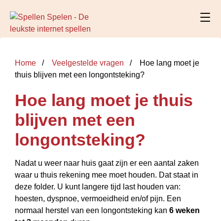
Home
Veelgestelde vragen
Hoe lang moet je
thuis blijven met een longontsteking?
Hoe lang moet je thuis
blijven met een
longontsteking?
Nadat u weer naar huis gaat zijn er een aantal zaken
waar u thuis rekening mee moet houden. Dat staat in
deze folder. U kunt langere tijd last houden van:
hoesten, dyspnoe, vermoeidheid en/of pijn. Een
normaal herstel van een longontsteking kan
6 weken