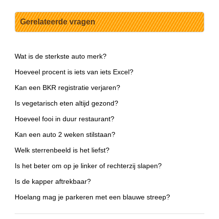
Gerelateerde vragen
Wat is de sterkste auto merk?
Hoeveel procent is iets van iets Excel?
Kan een BKR registratie verjaren?
Is vegetarisch eten altijd gezond?
Hoeveel fooi in duur restaurant?
Kan een auto 2 weken stilstaan?
Welk sterrenbeeld is het liefst?
Is het beter om op je linker of rechterzij slapen?
Is de kapper aftrekbaar?
Hoelang mag je parkeren met een blauwe streep?