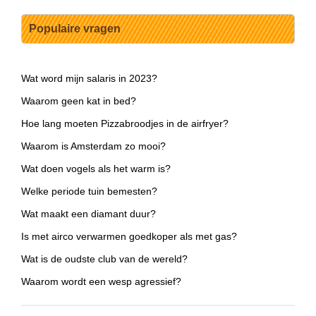
Populaire vragen
Wat word mijn salaris in 2023?
Waarom geen kat in bed?
Hoe lang moeten Pizzabroodjes in de airfryer?
Waarom is Amsterdam zo mooi?
Wat doen vogels als het warm is?
Welke periode tuin bemesten?
Wat maakt een diamant duur?
Is met airco verwarmen goedkoper als met gas?
Wat is de oudste club van de wereld?
Waarom wordt een wesp agressief?