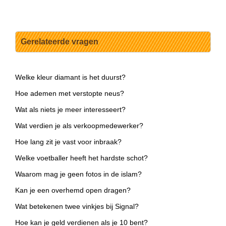
Gerelateerde vragen
Welke kleur diamant is het duurst?
Hoe ademen met verstopte neus?
Wat als niets je meer interesseert?
Wat verdien je als verkoopmedewerker?
Hoe lang zit je vast voor inbraak?
Welke voetballer heeft het hardste schot?
Waarom mag je geen fotos in de islam?
Kan je een overhemd open dragen?
Wat betekenen twee vinkjes bij Signal?
Hoe kan je geld verdienen als je 10 bent?