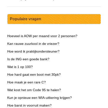
Populaire vragen
Hoeveel is AOW per maand voor 2 personen?
Kan rauwe zuurkool in de vriezer?
Hoe word ik praktijkondersteuner?
Is de ING een goede bank?
Wat is 1 op 100?
Hoe hard gaat een boot met 30pk?
Hoe maak je een rare C?
Wat kost het om Code 95 te halen?
Kun je opnieuw een WIA-uitkering krijgen?
Hoe barst in voorruit maken?