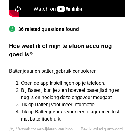
36 related questions found
Hoe weet ik of mijn telefoon accu nog
goed is?
Batterijduur en batterijgebruik controleren
Open de app Instellingen op je telefoon.
Bij Batterij kun je zien hoeveel batterijlading er
nog is en hoelang deze ongeveer meegaat.
Tik op Batterij voor meer informatie.
Tik op Batterijgebruik voor een diagram en lijst
met batterijgebruik.
Verzoek tot verwijderen van bron
|
Bekijk volledig antwoord