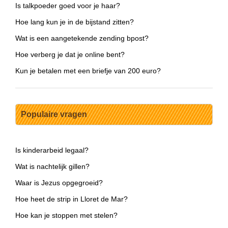
Is talkpoeder goed voor je haar?
Hoe lang kun je in de bijstand zitten?
Wat is een aangetekende zending bpost?
Hoe verberg je dat je online bent?
Kun je betalen met een briefje van 200 euro?
Populaire vragen
Is kinderarbeid legaal?
Wat is nachtelijk gillen?
Waar is Jezus opgegroeid?
Hoe heet de strip in Lloret de Mar?
Hoe kan je stoppen met stelen?