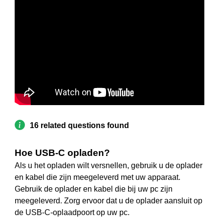
16 related questions found
Hoe USB-C opladen?
Als u het opladen wilt versnellen, gebruik u de oplader
en kabel die zijn meegeleverd met uw apparaat.
Gebruik de oplader en kabel die bij uw pc zijn
meegeleverd. Zorg ervoor dat u de oplader aansluit op
de USB-C-oplaadpoort op uw pc.