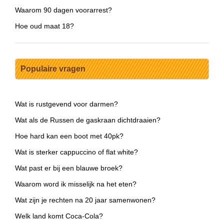
Waarom 90 dagen voorarrest?
Hoe oud maat 18?
Populaire vragen
Wat is rustgevend voor darmen?
Wat als de Russen de gaskraan dichtdraaien?
Hoe hard kan een boot met 40pk?
Wat is sterker cappuccino of flat white?
Wat past er bij een blauwe broek?
Waarom word ik misselijk na het eten?
Wat zijn je rechten na 20 jaar samenwonen?
Welk land komt Coca-Cola?