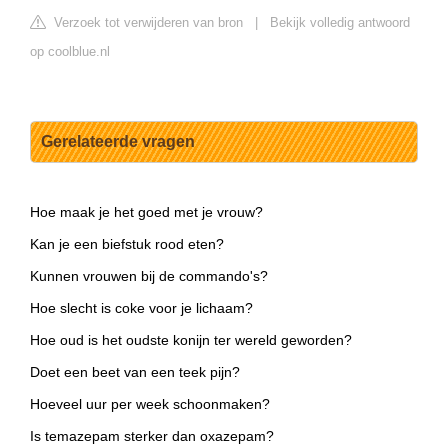
Verzoek tot verwijderen van bron
|
Bekijk volledig antwoord
op coolblue.nl
Gerelateerde vragen
Hoe maak je het goed met je vrouw?
Kan je een biefstuk rood eten?
Kunnen vrouwen bij de commando's?
Hoe slecht is coke voor je lichaam?
Hoe oud is het oudste konijn ter wereld geworden?
Doet een beet van een teek pijn?
Hoeveel uur per week schoonmaken?
Is temazepam sterker dan oxazepam?