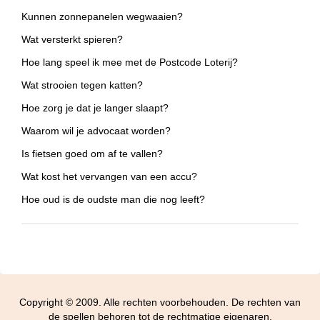
Kunnen zonnepanelen wegwaaien?
Wat versterkt spieren?
Hoe lang speel ik mee met de Postcode Loterij?
Wat strooien tegen katten?
Hoe zorg je dat je langer slaapt?
Waarom wil je advocaat worden?
Is fietsen goed om af te vallen?
Wat kost het vervangen van een accu?
Hoe oud is de oudste man die nog leeft?
Copyright © 2009. Alle rechten voorbehouden. De rechten van
de spellen behoren tot de rechtmatige eigenaren.