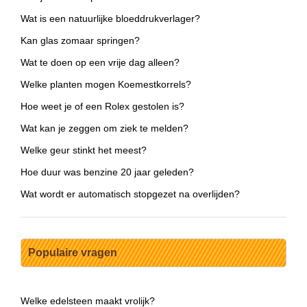
Wat is een natuurlijke bloeddrukverlager?
Kan glas zomaar springen?
Wat te doen op een vrije dag alleen?
Welke planten mogen Koemestkorrels?
Hoe weet je of een Rolex gestolen is?
Wat kan je zeggen om ziek te melden?
Welke geur stinkt het meest?
Hoe duur was benzine 20 jaar geleden?
Wat wordt er automatisch stopgezet na overlijden?
Populaire vragen
Welke edelsteen maakt vrolijk?