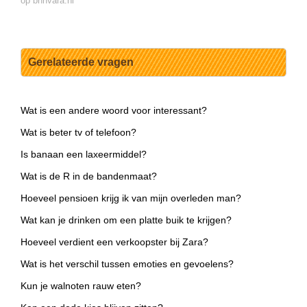
op bnnvara.nl
Gerelateerde vragen
Wat is een andere woord voor interessant?
Wat is beter tv of telefoon?
Is banaan een laxeermiddel?
Wat is de R in de bandenmaat?
Hoeveel pensioen krijg ik van mijn overleden man?
Wat kan je drinken om een platte buik te krijgen?
Hoeveel verdient een verkoopster bij Zara?
Wat is het verschil tussen emoties en gevoelens?
Kun je walnoten rauw eten?