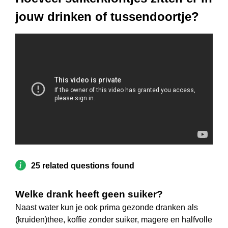
jouw drinken of tussendoortje?
25 related questions found
Welke drank heeft geen suiker?
Naast water kun je ook prima gezonde dranken als
(kruiden)thee, koffie zonder suiker, magere en halfvolle