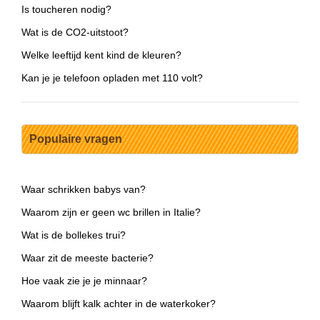
Is toucheren nodig?
Wat is de CO2-uitstoot?
Welke leeftijd kent kind de kleuren?
Kan je je telefoon opladen met 110 volt?
Populaire vragen
Waar schrikken babys van?
Waarom zijn er geen wc brillen in Italie?
Wat is de bollekes trui?
Waar zit de meeste bacterie?
Hoe vaak zie je je minnaar?
Waarom blijft kalk achter in de waterkoker?