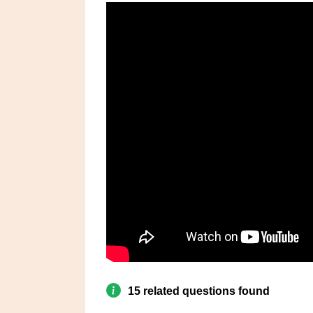
15 related questions found