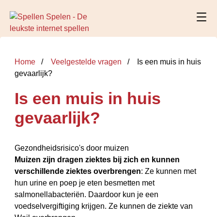
Home
Veelgestelde vragen
Is een muis in huis
gevaarlijk?
Is een muis in huis
gevaarlijk?
Gezondheidsrisico's door muizen
Muizen zijn dragen ziektes bij zich en kunnen
verschillende ziektes overbrengen
: Ze kunnen met
hun urine en poep je eten besmetten met
salmonellabacteriën. Daardoor kun je een
voedselvergiftiging krijgen. Ze kunnen de ziekte van