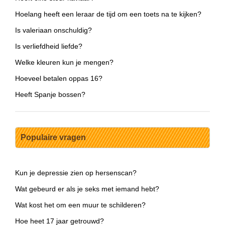
Hoelang heeft een leraar de tijd om een toets na te kijken?
Is valeriaan onschuldig?
Is verliefdheid liefde?
Welke kleuren kun je mengen?
Hoeveel betalen oppas 16?
Heeft Spanje bossen?
Populaire vragen
Kun je depressie zien op hersenscan?
Wat gebeurd er als je seks met iemand hebt?
Wat kost het om een muur te schilderen?
Hoe heet 17 jaar getrouwd?