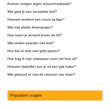
Kunnen voegen tegen schoonmaakazijn?
Wat geef je een verzwakte duif?
Hoeveel verdient een vrouw bij Ajax?
Wat met plastic bloempotjes?
Hoe noem je iemand boven de 60?
Wat vinden paarden niet leuk?
Hoe kan ik snel veel geld sparen?
Hoe krijg ik mijn volwassen zoon het huis uit?
Hoeveel oliebollen kun je uit een pak halen?
Wat gebeurd er met de retouren van shein?
Populaire vragen