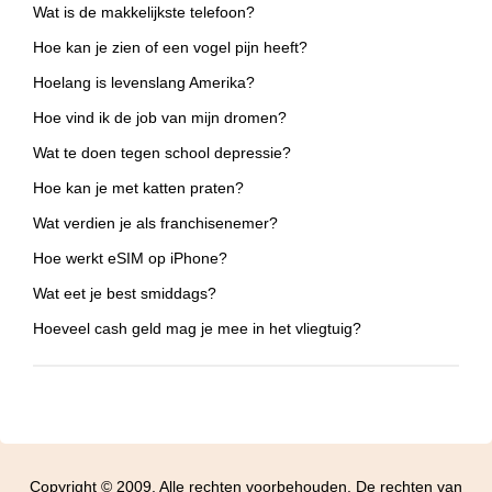
Wat is de makkelijkste telefoon?
Hoe kan je zien of een vogel pijn heeft?
Hoelang is levenslang Amerika?
Hoe vind ik de job van mijn dromen?
Wat te doen tegen school depressie?
Hoe kan je met katten praten?
Wat verdien je als franchisenemer?
Hoe werkt eSIM op iPhone?
Wat eet je best smiddags?
Hoeveel cash geld mag je mee in het vliegtuig?
Copyright © 2009. Alle rechten voorbehouden. De rechten van