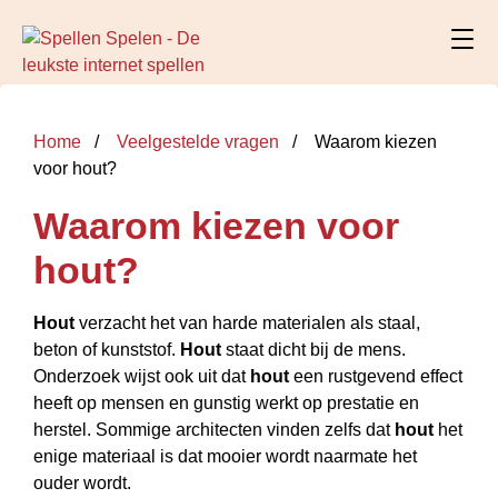
Home
Veelgestelde vragen
Waarom kiezen
voor hout?
Waarom kiezen voor
hout?
Hout
verzacht het van harde materialen als staal,
beton of kunststof.
Hout
staat dicht bij de mens.
Onderzoek wijst ook uit dat
hout
een rustgevend effect
heeft op mensen en gunstig werkt op prestatie en
herstel. Sommige architecten vinden zelfs dat
hout
het
enige materiaal is dat mooier wordt naarmate het
ouder wordt.