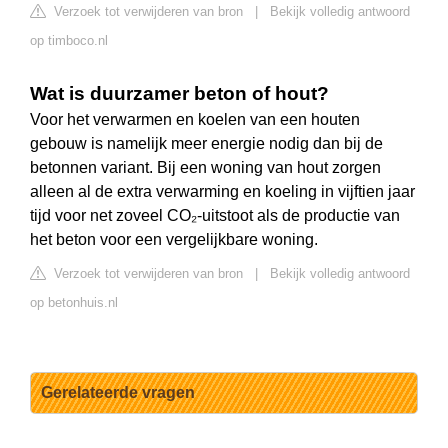
Verzoek tot verwijderen van bron
|
Bekijk volledig antwoord
op timboco.nl
Wat is duurzamer beton of hout?
Voor het verwarmen en koelen van een houten
gebouw is namelijk meer energie nodig dan bij de
betonnen variant. Bij een woning van hout zorgen
alleen al de extra verwarming en koeling in vijftien jaar
tijd voor net zoveel CO₂-uitstoot als de productie van
het beton voor een vergelijkbare woning.
Verzoek tot verwijderen van bron
|
Bekijk volledig antwoord
op betonhuis.nl
Gerelateerde vragen