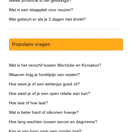
Welke provincie is het gelukkigst?
Wat is een slaapplek voor reuzen?
Wat gebeurt er als je 2 dagen niet drinkt?
Populaire vragen
Wat is het verschil tussen Wernicke en Korsakov?
Waarom krijg je hoofdpijn van vasten?
Hoe weet je of een winterjas goed zit?
Hoe weet je of je een open relatie aan kan?
Hoe laat of hoe laat?
Wat is beter hard of siliconen hoesje?
Hoe lang wachten tussen serum en dagcreme?
Kan je van havo naar vwo zonder taal?