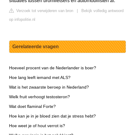
situaties tussen bromfietsers en automobilisten af.
Verzoek tot verwijderen van bron
|
Bekijk volledig antwoord
op infopolitie.nl
Gerelateerde vragen
Hoeveel procent van de Nederlander is boer?
Hoe lang leeft iemand met ALS?
Wat is het zwaarste beroep in Nederland?
Welk fruit verhoogt testosteron?
Wat doet flaminal Forte?
Hoe kan je in je bloed zien dat je stress hebt?
Hoe weet je of hout verrot is?