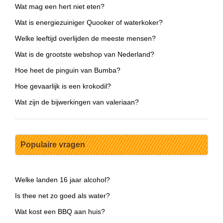
Wat mag een hert niet eten?
Wat is energiezuiniger Quooker of waterkoker?
Welke leeftijd overlijden de meeste mensen?
Wat is de grootste webshop van Nederland?
Hoe heet de pinguin van Bumba?
Hoe gevaarlijk is een krokodil?
Wat zijn de bijwerkingen van valeriaan?
Populaire vragen
Welke landen 16 jaar alcohol?
Is thee net zo goed als water?
Wat kost een BBQ aan huis?