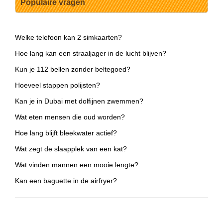
Populaire vragen
Welke telefoon kan 2 simkaarten?
Hoe lang kan een straaljager in de lucht blijven?
Kun je 112 bellen zonder beltegoed?
Hoeveel stappen polijsten?
Kan je in Dubai met dolfijnen zwemmen?
Wat eten mensen die oud worden?
Hoe lang blijft bleekwater actief?
Wat zegt de slaapplek van een kat?
Wat vinden mannen een mooie lengte?
Kan een baguette in de airfryer?