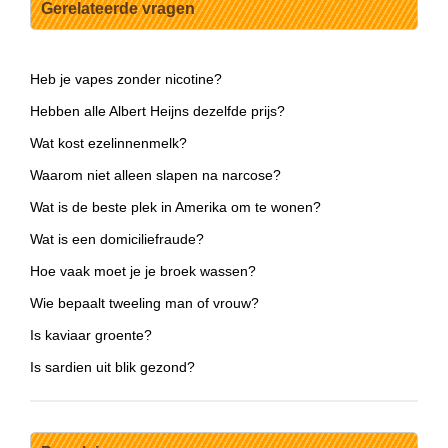
Gerelateerde vragen
Heb je vapes zonder nicotine?
Hebben alle Albert Heijns dezelfde prijs?
Wat kost ezelinnenmelk?
Waarom niet alleen slapen na narcose?
Wat is de beste plek in Amerika om te wonen?
Wat is een domiciliefraude?
Hoe vaak moet je je broek wassen?
Wie bepaalt tweeling man of vrouw?
Is kaviaar groente?
Is sardien uit blik gezond?