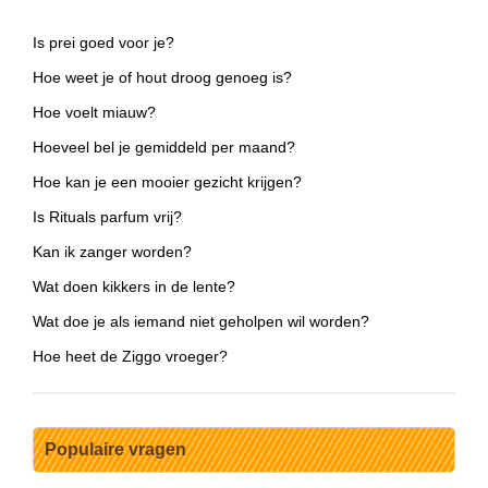
Is prei goed voor je?
Hoe weet je of hout droog genoeg is?
Hoe voelt miauw?
Hoeveel bel je gemiddeld per maand?
Hoe kan je een mooier gezicht krijgen?
Is Rituals parfum vrij?
Kan ik zanger worden?
Wat doen kikkers in de lente?
Wat doe je als iemand niet geholpen wil worden?
Hoe heet de Ziggo vroeger?
Populaire vragen