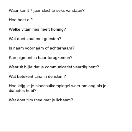
Waar komt 7 jaar slechte seks vandaan?
Hoe heet ei?
Welke vitamines heeft honing?
Wat doet zout met geesten?
Is naam voornaam of achternaam?
Kan pigment in haar terugkomen?
Waaruit blijkt dat je communicatief vaardig bent?
Wat betekent Lina in de islam?
Hoe krijg je je bloedsuikerspiegel weer omlaag als je
diabetes hebt?
Wat doet tijm thee met je lichaam?