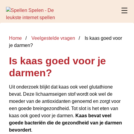
Home
Veelgestelde vragen
Is kaas goed voor
je darmen?
Is kaas goed voor je
darmen?
Uit onderzoek blijkt dat kaas ook veel glutathione
bevat. Deze lichaamseigen stof wordt ook wel de
moeder van de antioxidanten genoemd en zorgt voor
een goede breingezondheid. Tot slot is het eten van
kaas ook goed voor je darmen.
Kaas bevat veel
goede bacteriën die de gezondheid van je darmen
bevordert
.