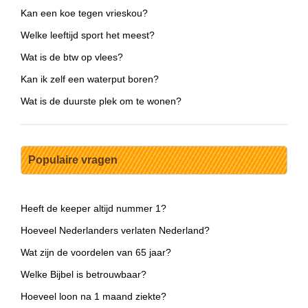
Kan een koe tegen vrieskou?
Welke leeftijd sport het meest?
Wat is de btw op vlees?
Kan ik zelf een waterput boren?
Wat is de duurste plek om te wonen?
Populaire vragen
Heeft de keeper altijd nummer 1?
Hoeveel Nederlanders verlaten Nederland?
Wat zijn de voordelen van 65 jaar?
Welke Bijbel is betrouwbaar?
Hoeveel loon na 1 maand ziekte?