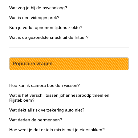
Wat zeg je bij de psycholoog?
Wat is een videogesprek?
Kun je verlof opnemen tijdens ziekte?
Wat is de gezondste snack uit de frituur?
Populaire vragen
Hoe kan ik camera beelden wissen?
Wat is het verschil tussen johannesbroodpitmeel en
Rijstebloem?
Wat dekt all risk verzekering auto niet?
Wat deden de oermensen?
Hoe weet je dat er iets mis is met je eierstokken?