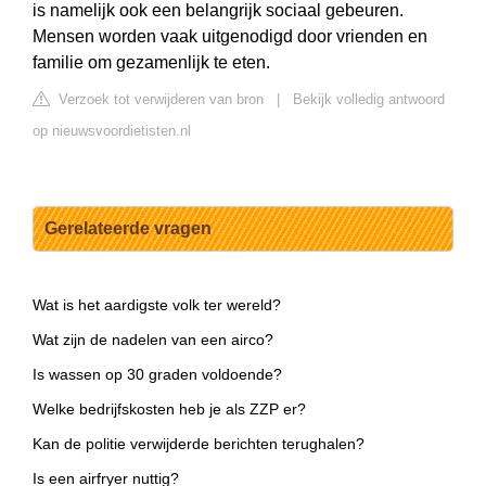
is namelijk ook een belangrijk sociaal gebeuren.
Mensen worden vaak uitgenodigd door vrienden en
familie om gezamenlijk te eten.
Verzoek tot verwijderen van bron
|
Bekijk volledig antwoord
op nieuwsvoordietisten.nl
Gerelateerde vragen
Wat is het aardigste volk ter wereld?
Wat zijn de nadelen van een airco?
Is wassen op 30 graden voldoende?
Welke bedrijfskosten heb je als ZZP er?
Kan de politie verwijderde berichten terughalen?
Is een airfryer nuttig?