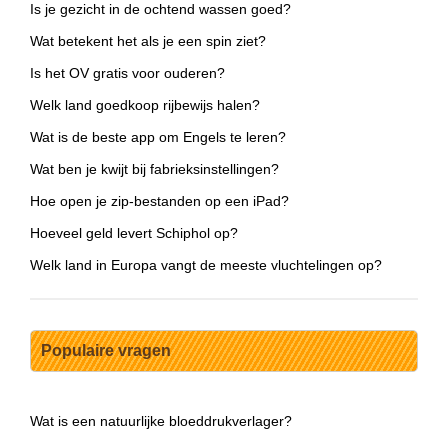
Is je gezicht in de ochtend wassen goed?
Wat betekent het als je een spin ziet?
Is het OV gratis voor ouderen?
Welk land goedkoop rijbewijs halen?
Wat is de beste app om Engels te leren?
Wat ben je kwijt bij fabrieksinstellingen?
Hoe open je zip-bestanden op een iPad?
Hoeveel geld levert Schiphol op?
Welk land in Europa vangt de meeste vluchtelingen op?
Populaire vragen
Wat is een natuurlijke bloeddrukverlager?