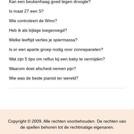
Kan een beukenhaag goed tegen droogte?
Is maat 27 een S?
Wie controleert de Wmo?
Heb ik als bijlage toegevoegd?
Welke leeftijd verlies je spiermassa?
Is er een aparte groep nodig voor zonnepanelen?
Wat zijn 5 tips om reflux bij een baby te vermijden?
Waarom doet afscheid nemen pijn?
Wie was de beste pianist ter wereld?
Copyright © 2009. Alle rechten voorbehouden. De rechten van
de spellen behoren tot de rechtmatige eigenaren.