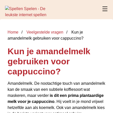
Home
Veelgestelde vragen
Kun je
amandelmelk gebruiken voor cappuccino?
Kun je amandelmelk
gebruiken voor
cappuccino?
Amandelmelk. De nootachtige touch van amandelmelk
kan de smaak van een subtiele koffiesoort wat
maskeren, maar verder
is dit een prima plantaardige
melk voor je cappuccino
. Hij voelt in je mond vrijwel
hetzelfde aan als koemelk. Ook van amandelmelk kies