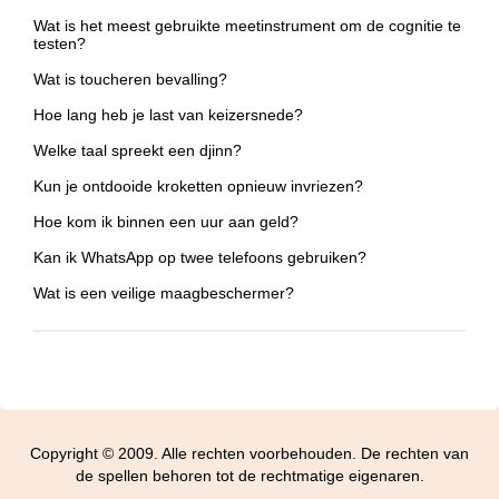
Wat is het meest gebruikte meetinstrument om de cognitie te
testen?
Wat is toucheren bevalling?
Hoe lang heb je last van keizersnede?
Welke taal spreekt een djinn?
Kun je ontdooide kroketten opnieuw invriezen?
Hoe kom ik binnen een uur aan geld?
Kan ik WhatsApp op twee telefoons gebruiken?
Wat is een veilige maagbeschermer?
Copyright © 2009. Alle rechten voorbehouden. De rechten van
de spellen behoren tot de rechtmatige eigenaren.