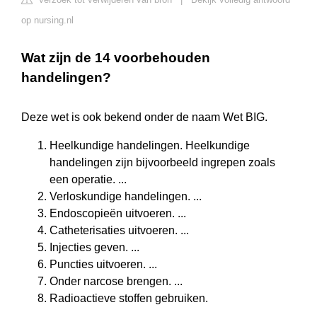
op nursing.nl
Wat zijn de 14 voorbehouden
handelingen?
Deze wet is ook bekend onder de naam Wet BIG.
Heelkundige handelingen. Heelkundige
handelingen zijn bijvoorbeeld ingrepen zoals
een operatie. ...
Verloskundige handelingen. ...
Endoscopieën uitvoeren. ...
Catheterisaties uitvoeren. ...
Injecties geven. ...
Puncties uitvoeren. ...
Onder narcose brengen. ...
Radioactieve stoffen gebruiken.