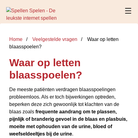
Home
Veelgestelde vragen
Waar op letten
blaasspoelen?
Waar op letten
blaasspoelen?
De meeste patiënten verdragen blaasspoelingen
probleemloos. Als er toch bijwerkingen optreden,
beperken deze zich gewoonlijk tot klachten van de
blaas zoals
frequente aandrang om te plassen,
pijnlijk of branderig gevoel in de blaas en plasbuis,
moeite met ophouden van de urine, bloed of
weefseldeeltjes bij de urine
.