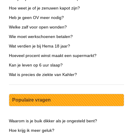
Hoe weet je of je zenuwen kapot zijn?
Heb je geen OV meer nodig?
Welke zalf voor open wonden?
Wie moet werkschoenen betalen?
Wat verdien je bij Hema 18 jaar?
Hoeveel procent winst maakt een supermarkt?
Kan je leven op 6 uur slaap?
Wat is precies de ziekte van Kahler?
Populaire vragen
Waarom is je buik dikker als je ongesteld bent?
Hoe krijg ik meer geluk?