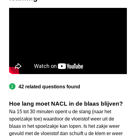
42 related questions found
Hoe lang moet NACL in de blaas blijven?
Na 15 tot 30 minuten opent u de slang (naar het
spoelzakje toe) waardoor de vloeistof weer uit de
blaas in het spoelzakje kan lopen. Is het zakje weer
gevuld met de vloeistof dan schuift u de klem er weer