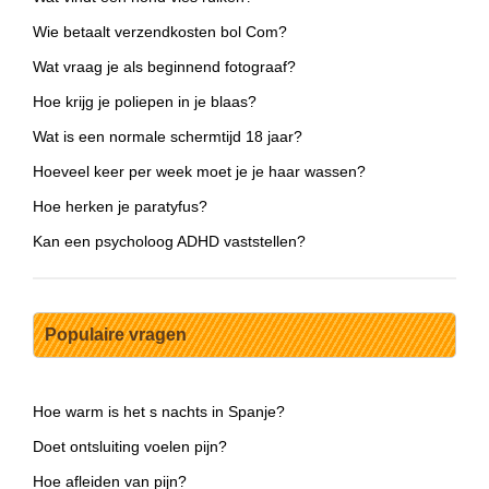
Wie betaalt verzendkosten bol Com?
Wat vraag je als beginnend fotograaf?
Hoe krijg je poliepen in je blaas?
Wat is een normale schermtijd 18 jaar?
Hoeveel keer per week moet je je haar wassen?
Hoe herken je paratyfus?
Kan een psycholoog ADHD vaststellen?
Populaire vragen
Hoe warm is het s nachts in Spanje?
Doet ontsluiting voelen pijn?
Hoe afleiden van pijn?